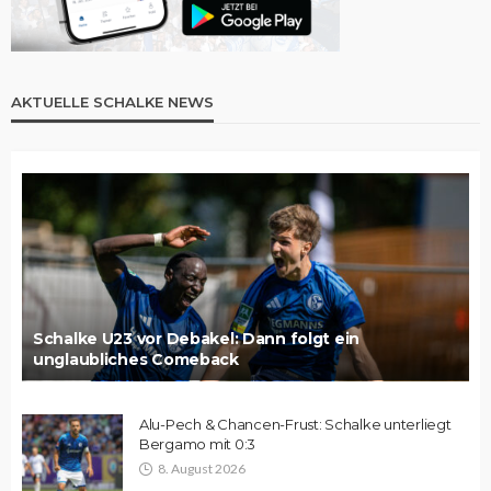
AKTUELLE SCHALKE NEWS
Schalke U23 vor Debakel: Dann folgt ein
unglaubliches Comeback
Alu-Pech & Chancen-Frust: Schalke unterliegt
Bergamo mit 0:3
8. August 2026