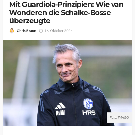
Mit Guardiola-Prinzipien: Wie van
Wonderen die Schalke-Bosse
überzeugte
Chris Braun
16. Oktober 2024
Foto: IMAGO