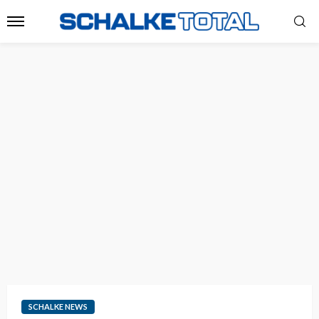
SCHALKE NEWS