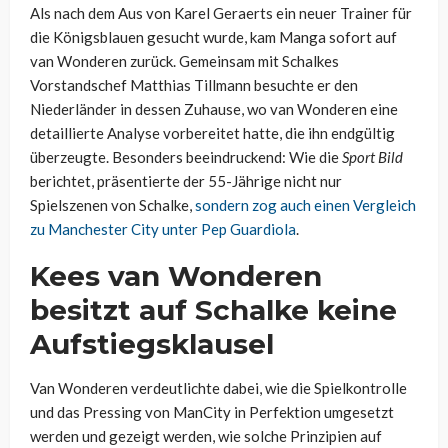
Als nach dem Aus von Karel Geraerts ein neuer Trainer für
die Königsblauen gesucht wurde, kam Manga sofort auf
van Wonderen zurück. Gemeinsam mit Schalkes
Vorstandschef Matthias Tillmann besuchte er den
Niederländer in dessen Zuhause, wo van Wonderen eine
detaillierte Analyse vorbereitet hatte, die ihn endgültig
überzeugte. Besonders beeindruckend: Wie die
Sport Bild
berichtet, präsentierte der 55-Jährige nicht nur
Spielszenen von Schalke,
sondern zog auch einen Vergleich
zu Manchester City unter Pep Guardiola
.
Kees van Wonderen
besitzt auf Schalke keine
Aufstiegsklausel
Van Wonderen verdeutlichte dabei, wie die Spielkontrolle
und das Pressing von ManCity in Perfektion umgesetzt
werden und gezeigt werden, wie solche Prinzipien auf