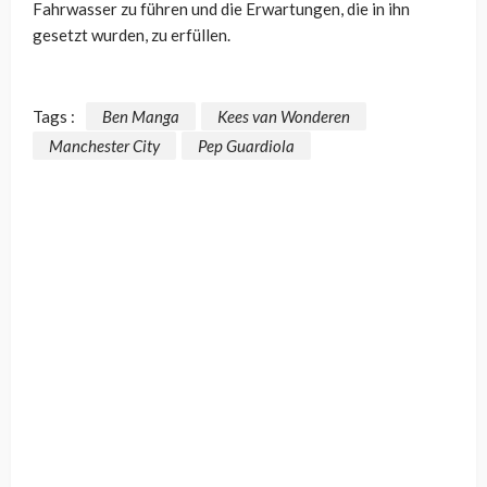
Fahrwasser zu führen und die Erwartungen, die in ihn
gesetzt wurden, zu erfüllen.
Tags :
Ben Manga
Kees van Wonderen
Manchester City
Pep Guardiola