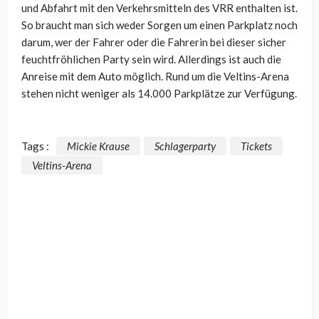
und Abfahrt mit den Verkehrsmitteln des VRR enthalten ist.
So braucht man sich weder Sorgen um einen Parkplatz noch
darum, wer der Fahrer oder die Fahrerin bei dieser sicher
feuchtfröhlichen Party sein wird. Allerdings ist auch die
Anreise mit dem Auto möglich. Rund um die Veltins-Arena
stehen nicht weniger als 14.000 Parkplätze zur Verfügung.
Tags :
Mickie Krause
Schlagerparty
Tickets
Veltins-Arena