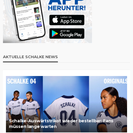
AKTUELLE SCHALKE NEWS
Schalke-Auswärtstrikot wieder bestellbar: Fans
müssen lange warten