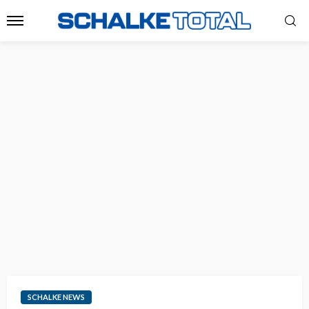
SCHALKE NEWS