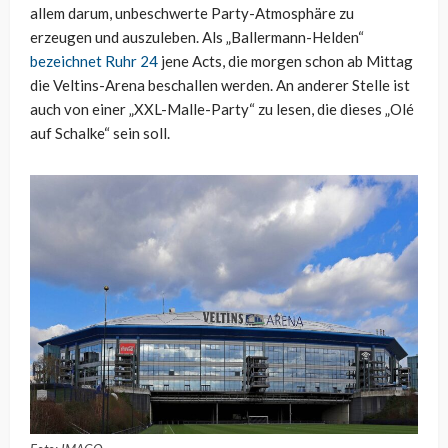
allem darum, unbeschwerte Party-Atmosphäre zu
erzeugen und auszuleben. Als „Ballermann-Helden“
bezeichnet Ruhr 24
jene Acts, die morgen schon ab Mittag
die Veltins-Arena beschallen werden. An anderer Stelle ist
auch von einer „XXL-Malle-Party“ zu lesen, die dieses „Olé
auf Schalke“ sein soll.