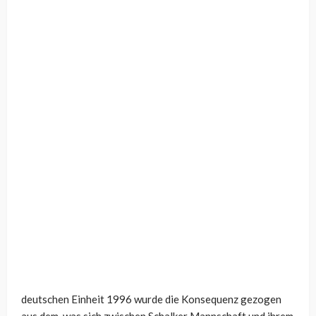
deutschen Einheit 1996 wurde die Konsequenz gezogen