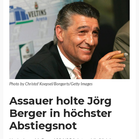
Photo by Christof Koepsel/Bongarts/Getty Images
Assauer holte Jörg
Berger in höchster
Abstiegsnot