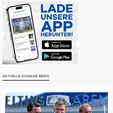
AKTUELLE SCHALKE NEWS