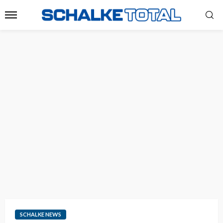
SCHALKE NEWS