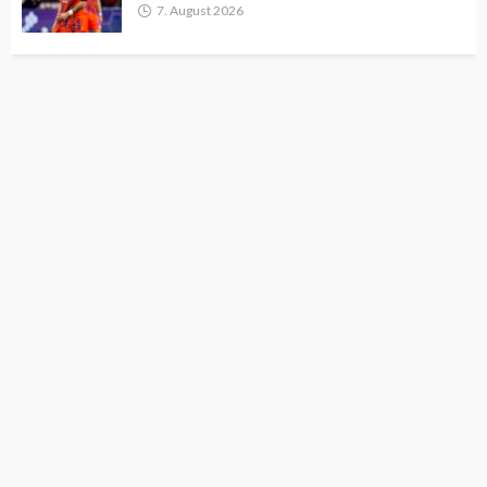
7. August 2026