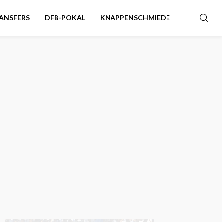
ANSFERS
DFB-POKAL
KNAPPENSCHMIEDE