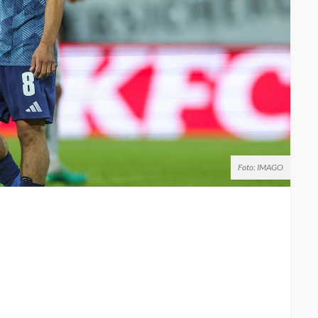
Foto: IMAGO