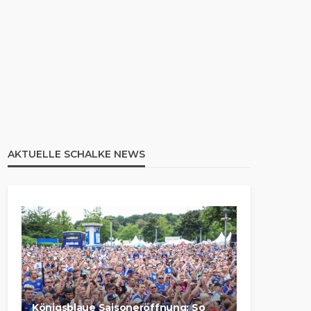
AKTUELLE SCHALKE NEWS
Königsblaue Saisoneröffnung: So