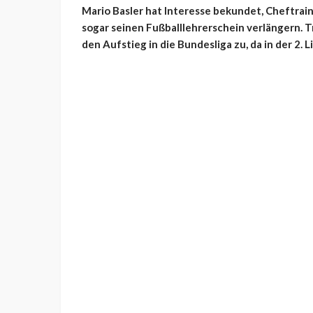
Mario Basler hat Interesse bekundet, Cheftrai
sogar seinen Fußballlehrerschein verlängern. T
den Aufstieg in die Bundesliga zu, da in der 2. Li