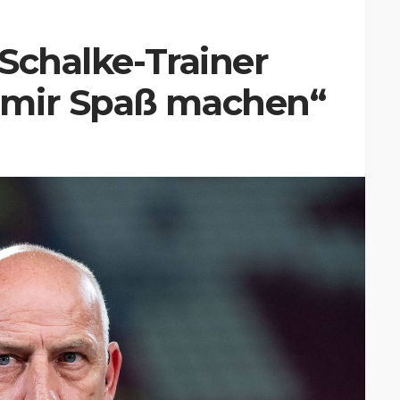
 Schalke-Trainer
 mir Spaß machen“