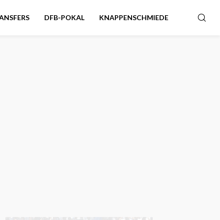
ANSFERS
DFB-POKAL
KNAPPENSCHMIEDE