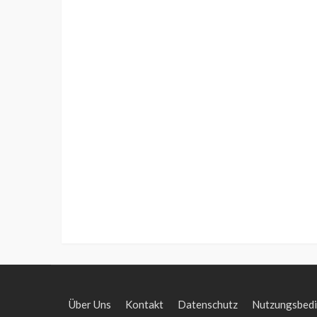
Über Uns
Kontakt
Datenschutz
Nutzungsbed