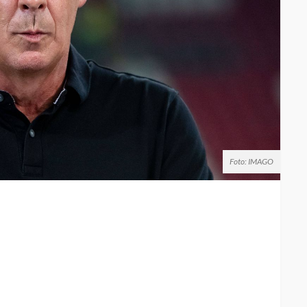
Foto: IMAGO