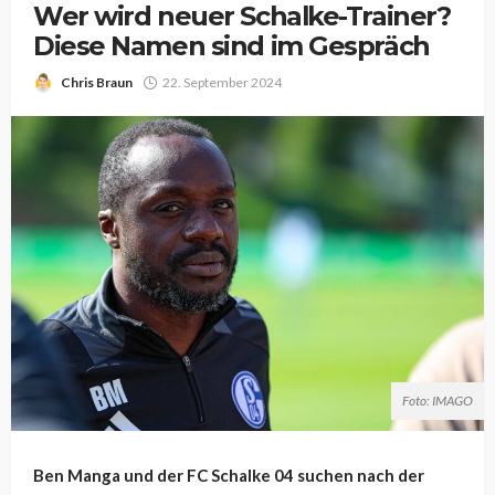
Wer wird neuer Schalke-Trainer?
Diese Namen sind im Gespräch
Chris Braun
22. September 2024
Foto: IMAGO
Ben Manga und der FC Schalke 04 suchen nach der