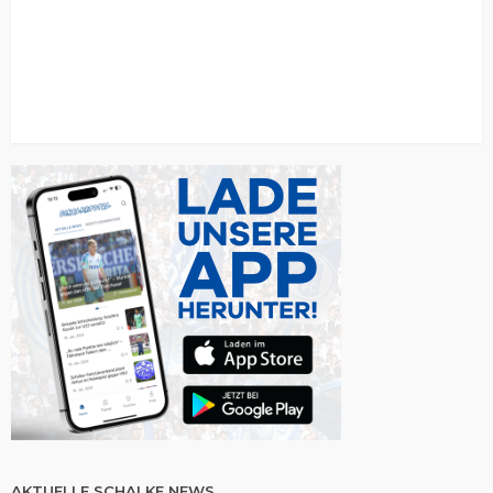
AKTUELLE SCHALKE NEWS