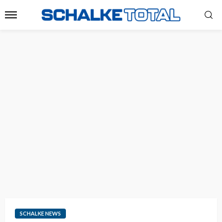
SCHALKE NEWS