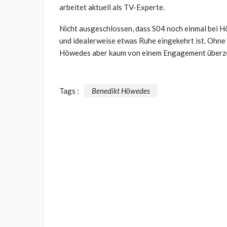
arbeitet aktuell als TV-Experte.
Nicht ausgeschlossen, dass S04 noch einmal bei H
und idealerweise etwas Ruhe eingekehrt ist. Ohne
Höwedes aber kaum von einem Engagement überze
Tags :
Benedikt Höwedes