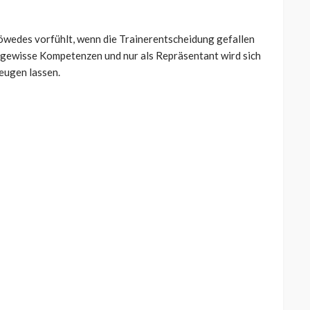
öwedes vorfühlt, wenn die Trainerentscheidung gefallen
 gewisse Kompetenzen und nur als Repräsentant wird sich
ugen lassen.