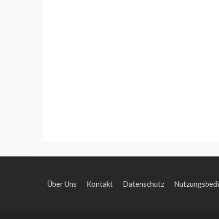
Über Uns
Kontakt
Datenschutz
Nutzungsbed