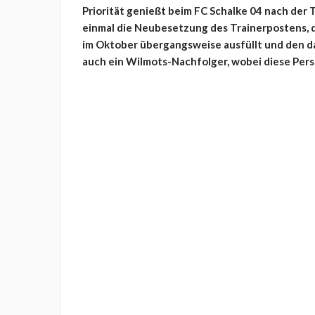
Priorität genießt beim FC Schalke 04 nach der
einmal die Neubesetzung des Trainerpostens, 
im Oktober übergangsweise ausfüllt und den d
auch ein Wilmots-Nachfolger, wobei diese Perso