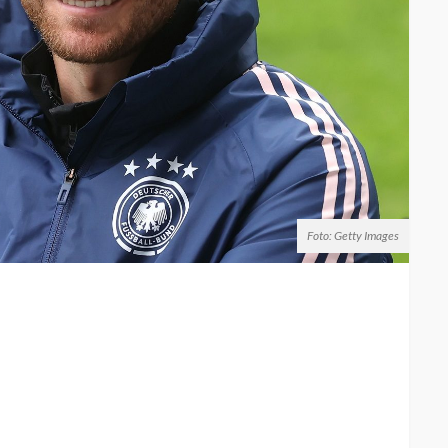
Foto: Getty Images