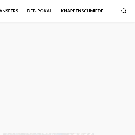
ANSFERS
DFB-POKAL
KNAPPENSCHMIEDE