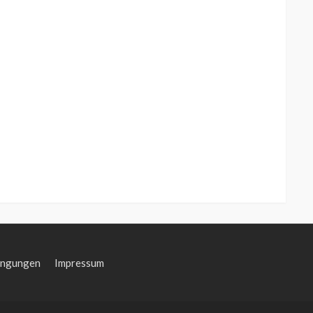
ingungen
Impressum