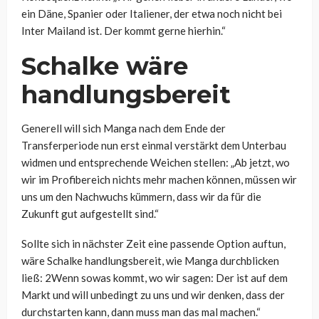
ein Däne, Spanier oder Italiener, der etwa noch nicht bei
Inter Mailand ist. Der kommt gerne hierhin.“
Schalke wäre
handlungsbereit
Generell will sich Manga nach dem Ende der
Transferperiode nun erst einmal verstärkt dem Unterbau
widmen und entsprechende Weichen stellen:
„Ab jetzt, wo
wir im Profibereich nichts mehr machen können, müssen wir
uns um den Nachwuchs kümmern, dass wir da für die
Zukunft gut aufgestellt sind.“
Sollte sich in nächster Zeit eine passende Option auftun,
wäre Schalke handlungsbereit, wie Manga durchblicken
ließ: 2
Wenn sowas kommt, wo wir sagen: Der ist auf dem
Markt und will unbedingt zu uns und wir denken, dass der
durchstarten kann, dann muss man das mal machen.“