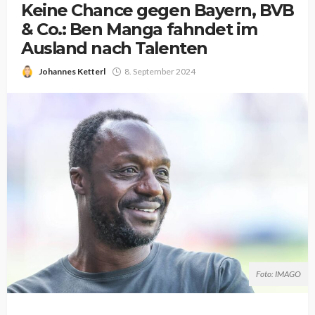
Keine Chance gegen Bayern, BVB
& Co.: Ben Manga fahndet im
Ausland nach Talenten
Johannes Ketterl
8. September 2024
Foto: IMAGO