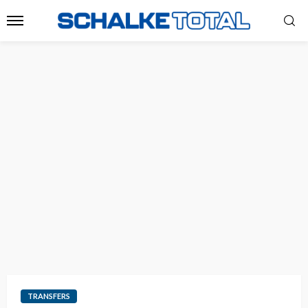
TRANSFERS