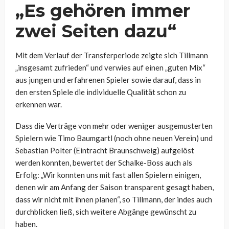
„Es gehören immer
zwei Seiten dazu“
Mit dem Verlauf der Transferperiode zeigte sich Tillmann
„insgesamt zufrieden“ und verwies auf einen „guten Mix“
aus jungen und erfahrenen Spieler sowie darauf, dass in
den ersten Spiele die individuelle Qualität schon zu
erkennen war.
Dass die Verträge von mehr oder weniger ausgemusterten
Spielern wie Timo Baumgartl (noch ohne neuen Verein) und
Sebastian Polter (Eintracht Braunschweig) aufgelöst
werden konnten, bewertet der Schalke-Boss auch als
Erfolg: „Wir konnten uns mit fast allen Spielern einigen,
denen wir am Anfang der Saison transparent gesagt haben,
dass wir nicht mit ihnen planen“, so Tillmann, der indes auch
durchblicken ließ, sich weitere Abgänge gewünscht zu
haben.