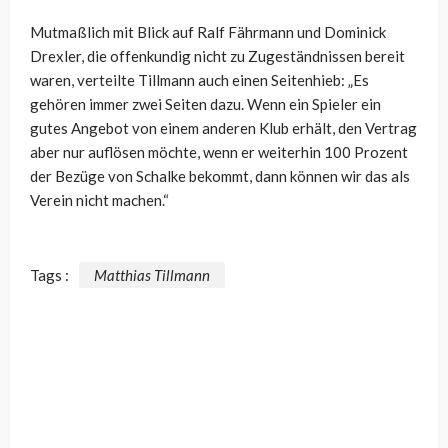
Mutmaßlich mit Blick auf Ralf Fährmann und Dominick
Drexler, die offenkundig nicht zu Zugeständnissen bereit
waren, verteilte Tillmann auch einen Seitenhieb: „Es
gehören immer zwei Seiten dazu. Wenn ein Spieler ein
gutes Angebot von einem anderen Klub erhält, den Vertrag
aber nur auflösen möchte, wenn er weiterhin 100 Prozent
der Bezüge von Schalke bekommt, dann können wir das als
Verein nicht machen.“
Tags :
Matthias Tillmann