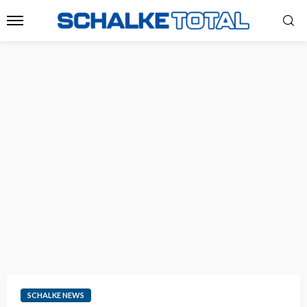
SCHALKE NEWS