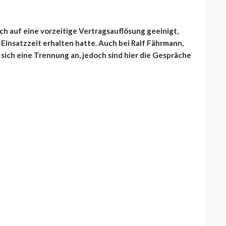
ch auf eine vorzeitige Vertragsauflösung geeinigt,
insatzzeit erhalten hatte. Auch bei Ralf Fährmann,
ich eine Trennung an, jedoch sind hier die Gespräche