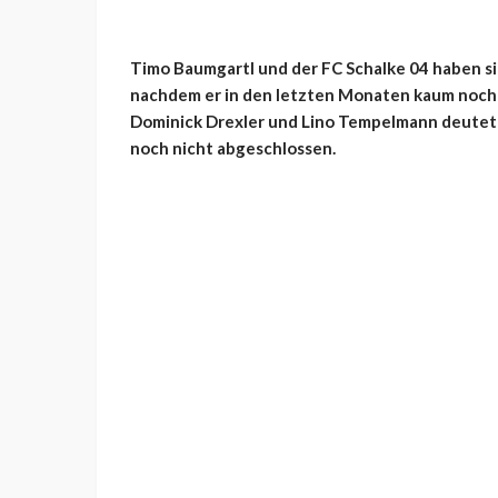
Timo Baumgartl und der FC Schalke 04 haben si
nachdem er in den letzten Monaten kaum noch E
Dominick Drexler und Lino Tempelmann deutet s
noch nicht abgeschlossen.