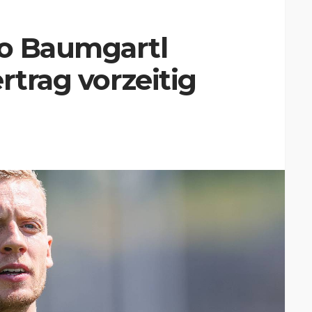
o Baumgartl
rtrag vorzeitig