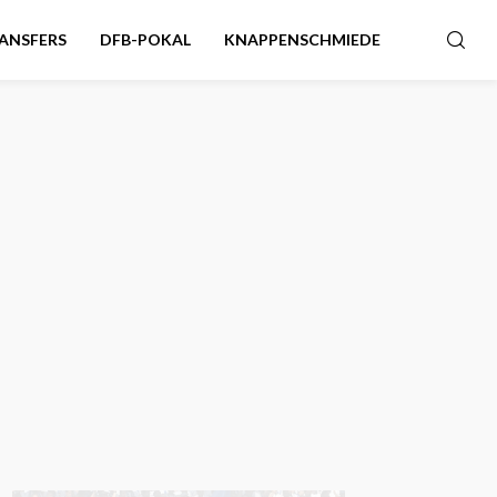
ANSFERS
DFB-POKAL
KNAPPENSCHMIEDE