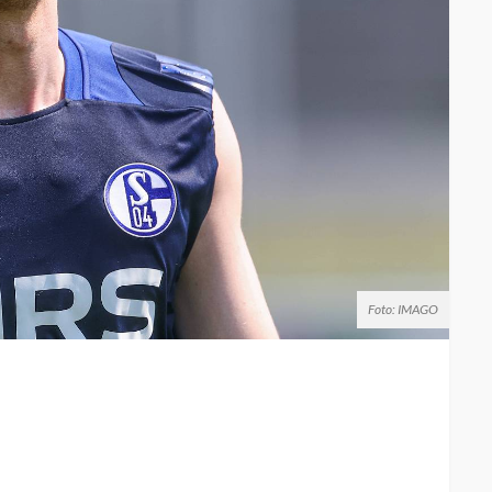
Foto: IMAGO