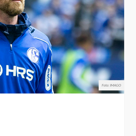
Foto: IMAGO