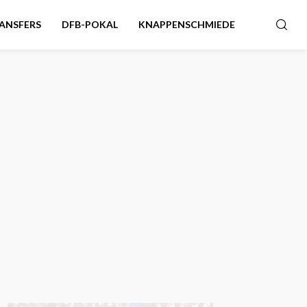
ANSFERS
DFB-POKAL
KNAPPENSCHMIEDE