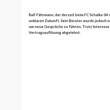
Ralf Fährmann, der derzeit beim FC Schalke 04 n
unklaren Zukunft. Sein Berater wurde jedoch 
um neue Gespräche zu führen. Trotz Interesse
Vertragsauflösung abgelehnt.