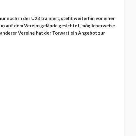
ur noch in der U23 trainiert, steht weiterhin vor einer
nun auf dem Vereinsgelände gesichtet, möglicherweise
 anderer Vereine hat der Torwart ein Angebot zur