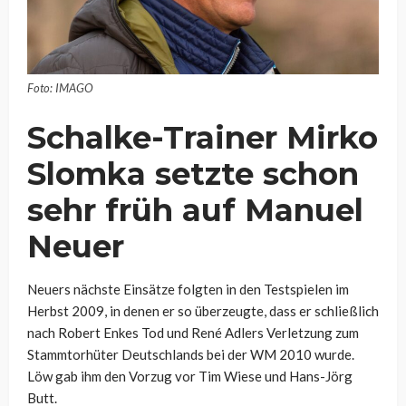
Foto: IMAGO
Schalke-Trainer Mirko
Slomka setzte schon
sehr früh auf Manuel
Neuer
Neuers nächste Einsätze folgten in den Testspielen im
Herbst 2009, in denen er so überzeugte, dass er schließlich
nach Robert Enkes Tod und René Adlers Verletzung zum
Stammtorhüter Deutschlands bei der WM 2010 wurde.
Löw gab ihm den Vorzug vor Tim Wiese und Hans-Jörg
Butt.