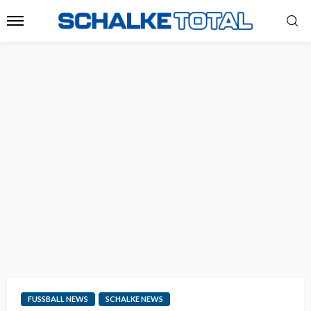
FUSSBALL NEWS
SCHALKE NEWS