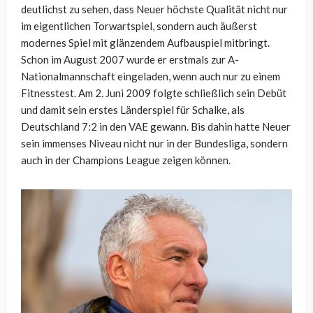
deutlichst zu sehen, dass Neuer höchste Qualität nicht nur
im eigentlichen Torwartspiel, sondern auch äußerst
modernes Spiel mit glänzendem Aufbauspiel mitbringt.
Schon im August 2007 wurde er erstmals zur A-
Nationalmannschaft eingeladen, wenn auch nur zu einem
Fitnesstest. Am 2. Juni 2009 folgte schließlich sein Debüt
und damit sein erstes Länderspiel für Schalke, als
Deutschland 7:2 in den VAE gewann. Bis dahin hatte Neuer
sein immenses Niveau nicht nur in der Bundesliga, sondern
auch in der Champions League zeigen können.