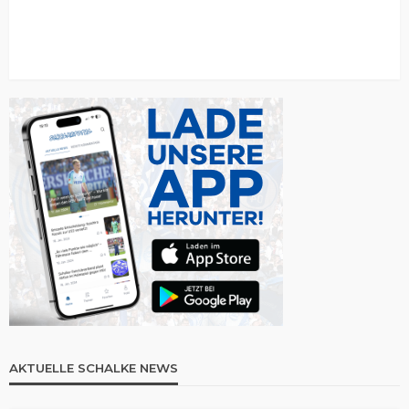
AKTUELLE SCHALKE NEWS