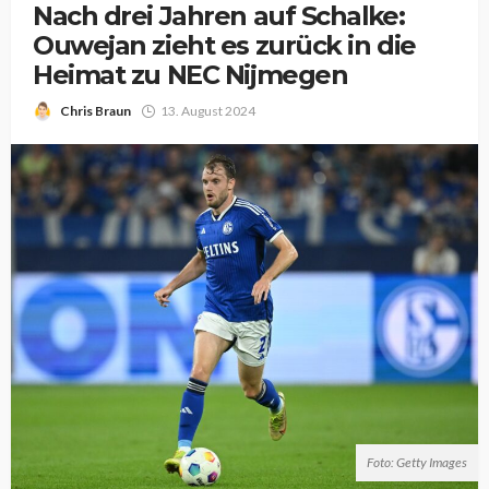
Nach drei Jahren auf Schalke:
Ouwejan zieht es zurück in die
Heimat zu NEC Nijmegen
Chris Braun
13. August 2024
Foto: Getty Images