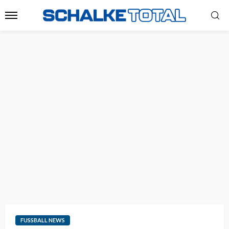
FUSSBALL NEWS