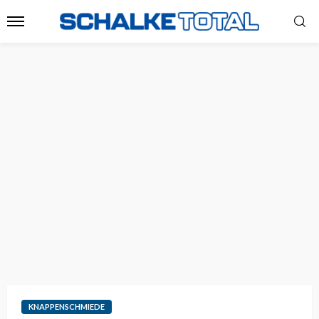
KNAPPENSCHMIEDE