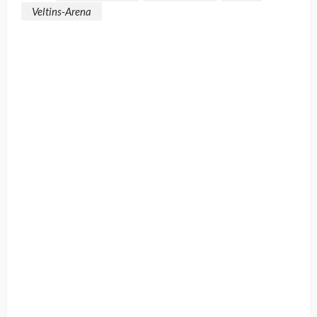
Veltins-Arena