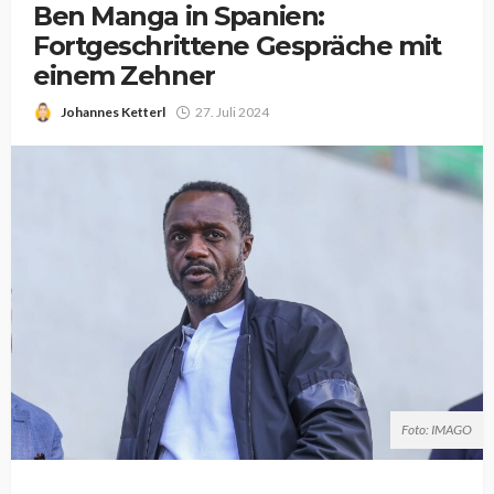
Ben Manga in Spanien:
Fortgeschrittene Gespräche mit
einem Zehner
Johannes Ketterl
27. Juli 2024
Foto: IMAGO