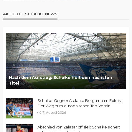
AKTUELLE SCHALKE NEWS
Nach dem Aufstieg: Schalke holt den nächsten
Titel
Schalke-Gegner Atalanta Bergamo im Fokus:
Der Weg zum europäischen Top-Verein
7. August 2026
Abschied von Zalazar offiziell: Schalke sichert