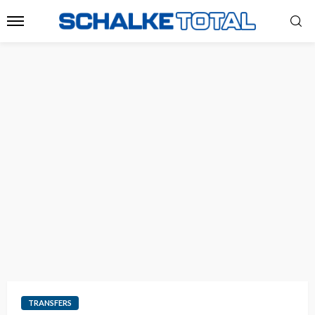
TRANSFERS