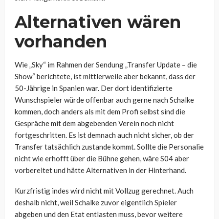
Alternativen wären
vorhanden
Wie „Sky“ im Rahmen der Sendung „Transfer Update – die
Show“ berichtete, ist mittlerweile aber bekannt, dass der
50-Jährige in Spanien war. Der dort identifizierte
Wunschspieler würde offenbar auch gerne nach Schalke
kommen, doch anders als mit dem Profi selbst sind die
Gespräche mit dem abgebenden Verein noch nicht
fortgeschritten. Es ist demnach auch nicht sicher, ob der
Transfer tatsächlich zustande kommt. Sollte die Personalie
nicht wie erhofft über die Bühne gehen, wäre S04 aber
vorbereitet und hätte Alternativen in der Hinterhand.
Kurzfristig indes wird nicht mit Vollzug gerechnet. Auch
deshalb nicht, weil Schalke zuvor eigentlich Spieler
abgeben und den Etat entlasten muss, bevor weitere