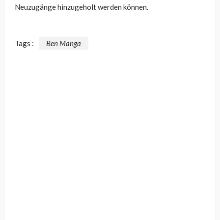
Neuzugänge hinzugeholt werden können.
Tags :
Ben Manga