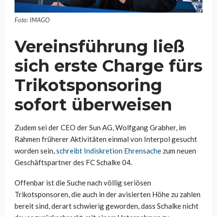
Foto: IMAGO
Vereinsführung ließ
sich erste Charge fürs
Trikotsponsoring
sofort überweisen
Zudem sei der CEO der Sun AG, Wolfgang Grabher, im
Rahmen früherer Aktivitäten einmal von Interpol gesucht
worden sein,
schreibt Indiskretion Ehrensache
zum neuen
Geschäftspartner des FC Schalke 04.
Offenbar ist die Suche nach völlig seriösen
Trikotsponsoren, die auch in der avisierten Höhe zu zahlen
bereit sind, derart schwierig geworden, dass Schalke nicht