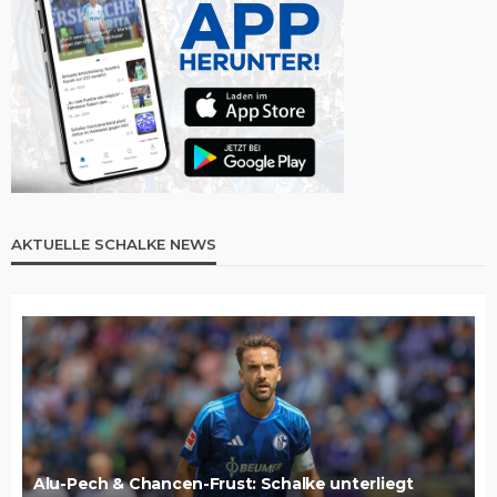
AKTUELLE SCHALKE NEWS
Alu-Pech & Chancen-Frust: Schalke unterliegt