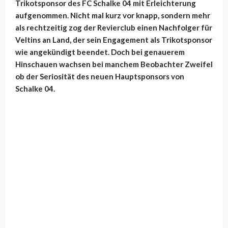
Trikotsponsor des FC Schalke 04 mit Erleichterung
aufgenommen. Nicht mal kurz vor knapp, sondern mehr
als rechtzeitig zog der Revierclub einen Nachfolger für
Veltins an Land, der sein Engagement als Trikotsponsor
wie angekündigt beendet. Doch bei genauerem
Hinschauen wachsen bei manchem Beobachter Zweifel
ob der Seriosität des neuen Hauptsponsors von
Schalke 04.