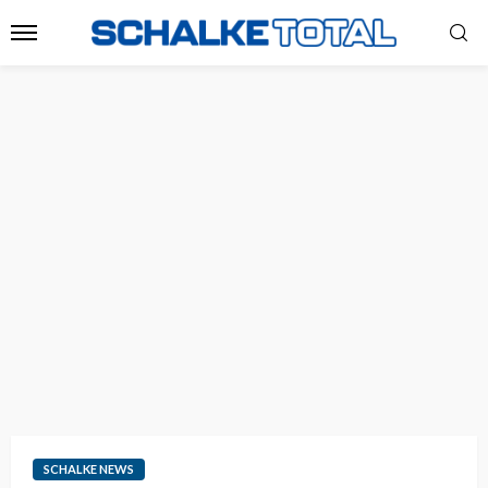
SCHALKE NEWS