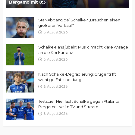
Bergamo mit 0:3
Star-Abgang bei Schalke? „Brauchen einen
größeren Verkauf“
8. August 2026
Schalke-Fans jubeln: Muslic macht klare Ansage
an die Konkurrenz
8. August 2026
Nach Schalke-Degradierung: Grüger trifft
wichtige Entscheidung
8. August 2026
Testspiel: Hier läuft Schalke gegen Atalanta
Bergamo live im TV und Stream
8. August 2026