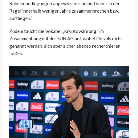
Rahmenbedingungen angewiesen sind und daher in der
Regel innerhalb weniger Jahre zusammenbrechen bzw.
auffliegen.“
Zudem taucht die Vokabel „Kryptowährung“ im
Zusammenhang mit der SUN AG auf, wobei Details nicht
genannt werden, sich aber sicher ebenso recherchieren
ließen.