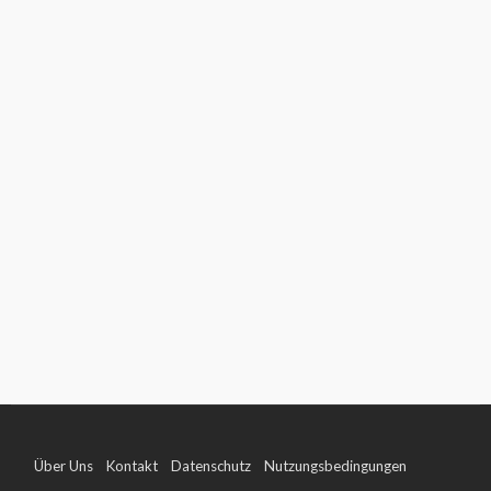
Über Uns
Kontakt
Datenschutz
Nutzungsbedingungen