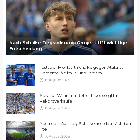
Nach Schalke-Degradierung: Grüger trifft wichtige
Entscheidung
Testspiel: Hier läuft Schalke gegen Atalanta
Bergamo live im TV und Stream
8. August 2026
Schalke-Wahnsinn: Retro-Trikot sorgt für
Rekordverkäufe
8. August 2026
Nach dem Aufstieg: Schalke holt den nächsten
Titel
7. August 2026