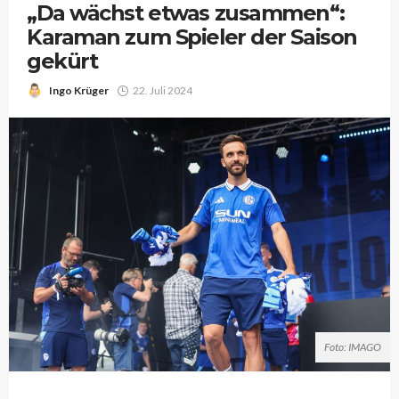
„Da wächst etwas zusammen“:
Karaman zum Spieler der Saison
gekürt
Ingo Krüger
22. Juli 2024
Foto: IMAGO