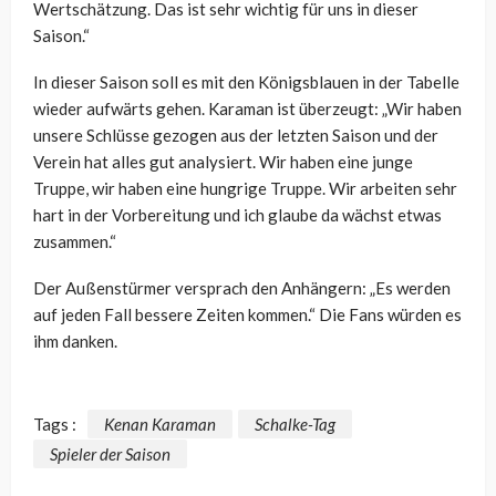
Wertschätzung. Das ist sehr wichtig für uns in dieser
Saison.“
In dieser Saison soll es mit den Königsblauen in der Tabelle
wieder aufwärts gehen. Karaman ist überzeugt: „Wir haben
unsere Schlüsse gezogen aus der letzten Saison und der
Verein hat alles gut analysiert. Wir haben eine junge
Truppe, wir haben eine hungrige Truppe. Wir arbeiten sehr
hart in der Vorbereitung und ich glaube da wächst etwas
zusammen.“
Der Außenstürmer versprach den Anhängern: „Es werden
auf jeden Fall bessere Zeiten kommen.“ Die Fans würden es
ihm danken.
Tags :
Kenan Karaman
Schalke-Tag
Spieler der Saison