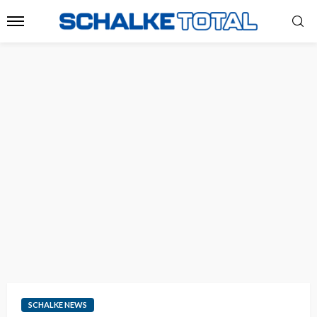
SCHALKE NEWS