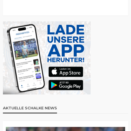
AKTUELLE SCHALKE NEWS