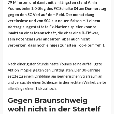
79 Minuten und damit mit am längsten stand Amin
Younes beim 1:0-Sieg des FC Schalke 04 am Donnerstag
gegen den SC Verl auf dem Feld. Der monatelang
vereinslose und von S04 zur neuen Saison mit einem
Vertrag ausgestattete Ex-Nationalspieler konnte
inmitten einer Mannschaft, die eher eine B-Elf war,
sein Potenzial zwar andeuten, aber auch nicht
verbergen, dass noch einiges zur alten Top-Form fehlt.
Nach einer guten Stunde hatte Younes seine auffälligste
Aktion im Spiel gegen den Drittligisten. Der 30-Jährige
setzte zu einem Dribbling am gegnerischen Strafraum an
und versuchte einen Schlenzer in den rechten Winkel, zielte
allerdings einen Tick zu hoch.
Gegen Braunschweig
wohl nicht in der Startelf