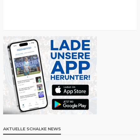
AKTUELLE SCHALKE NEWS