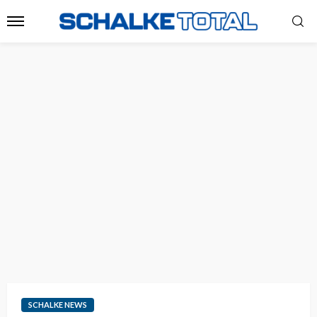
SCHALKE NEWS