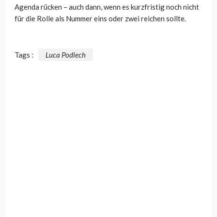
Agenda rücken – auch dann, wenn es kurzfristig noch nicht
für die Rolle als Nummer eins oder zwei reichen sollte.
Tags :
Luca Podlech