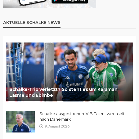
AKTUELLE SCHALKE NEWS
Schalke-Trio verletzt? So steht es um Karaman,
Lasme und Ebimbe
Schalke ausgestochen: VfB-Talent wechselt
nach Dänemark
9. August 2026