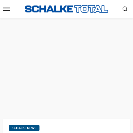
SCHALKE NEWS