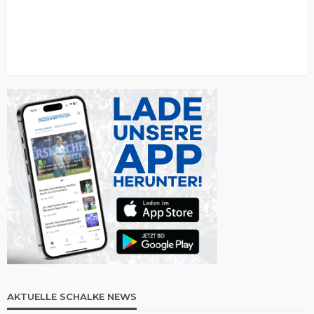
AKTUELLE SCHALKE NEWS