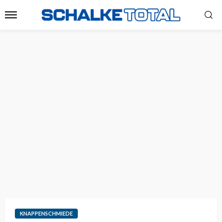
KNAPPENSCHMIEDE