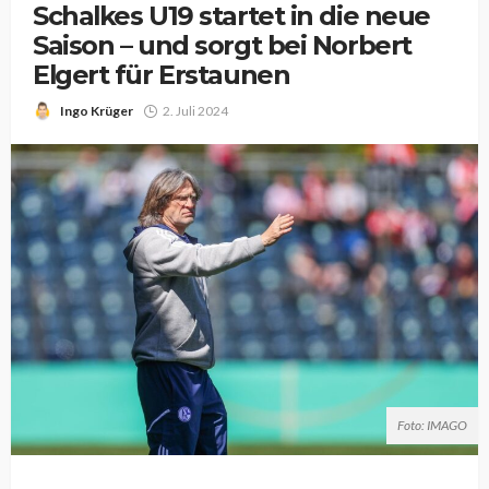
Schalkes U19 startet in die neue
Saison – und sorgt bei Norbert
Elgert für Erstaunen
Ingo Krüger
2. Juli 2024
Foto: IMAGO