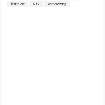
Testspiele
U19
Vorbereitung