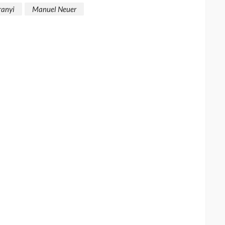
ranyi
Manuel Neuer