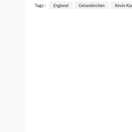
Tags :
England
Gelsenkirchen
Kevin Ku