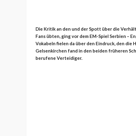
Die Kritik an den und der Spott über die Verhäl
Fans übten, ging vor dem EM-Spiel Serbien – 
Vokabeln fielen da über den Eindruck, den die 
Gelsenkirchen fand in den beiden früheren Sch
berufene Verteidiger.