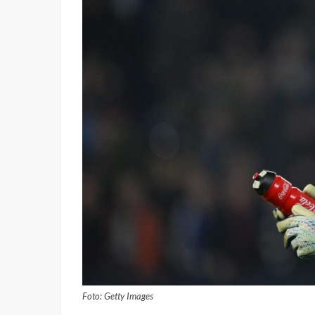
Foto: Getty Images