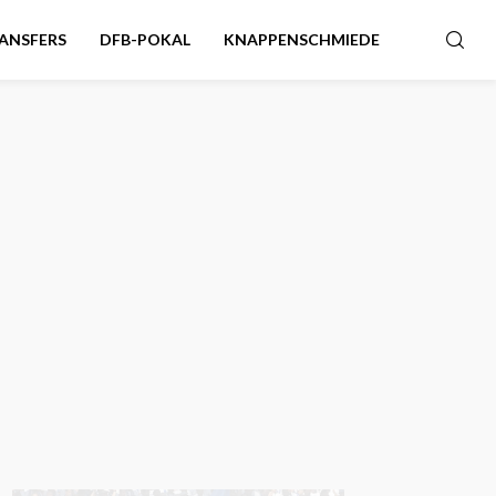
ANSFERS
DFB-POKAL
KNAPPENSCHMIEDE