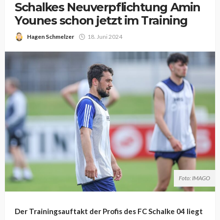
Schalkes Neuverpflichtung Amin
Younes schon jetzt im Training
Hagen Schmelzer
18. Juni 2024
Foto: IMAGO
Der Trainingsauftakt der Profis des FC Schalke 04 liegt