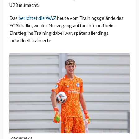
U23 mitmacht.
Das
berichtet die WAZ
heute vom Trainingsgelände des
FC Schalke, wo der Neuzugang auftauchte und beim
Einstieg ins Training dabei war, später allerdings
individuell trainierte.
Foto: IMAGO