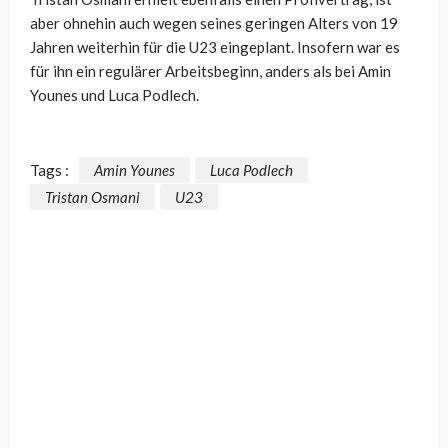
aber ohnehin auch wegen seines geringen Alters von 19
Jahren weiterhin für die U23 eingeplant. Insofern war es
für ihn ein regulärer Arbeitsbeginn, anders als bei Amin
Younes und Luca Podlech.
Tags :
Amin Younes
Luca Podlech
Tristan Osmani
U23