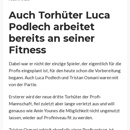
Auch Torhüter Luca
Podlech arbeitet
bereits an seiner
Fitness
Dabei war er nicht der einzige Spieler, der eigentlich für die
Profis eingeplant ist, für den heute schon die Vorbereitung
begann. Auch Luca Podlech und Tristan Osmani waren mit
von der Partie.
Ersterer wird der neue dritte Torhüter der Profi-
Mannschaft, fiel zuletzt aber lange verletzt aus und will
genauso wie Amin Younes die Möglichkeit nicht ungenutzt
lassen, wieder auf Profiniveau fit zu werden.
Tristan Osmani erhielt ebenfalls einen Profivertrag, ist