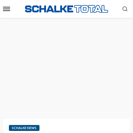
SCHALKE NEWS