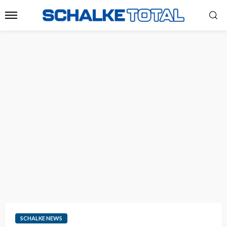
SCHALKE NEWS