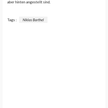
aber hinten angestellt sind.
Tags :
Niklas Barthel