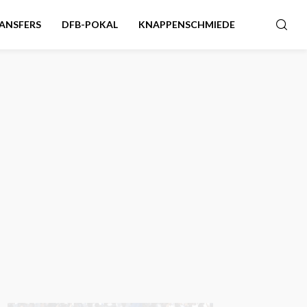
ANSFERS
DFB-POKAL
KNAPPENSCHMIEDE