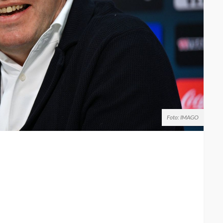
Foto: IMAGO