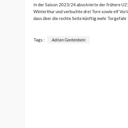
In der Saison 2023/24 absolvierte der frühere U21
Winterthur und verbuchte drei Tore sowie elf Vorl
dass über die rechte Seite künftig mehr Torgefahr 
Tags :
Adrian Gantenbein