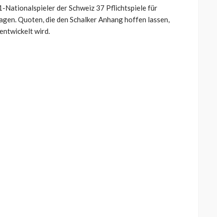
-Nationalspieler der Schweiz 37 Pflichtspiele für
agen. Quoten, die den Schalker Anhang hoffen lassen,
entwickelt wird.