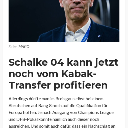
Foto: IMAGO
Schalke 04 kann jetzt
noch vom Kabak-
Transfer profitieren
Allerdings dürfte man im Breisgau selbst bei einem
Abrutschen auf Rang 8 noch auf die Qualifikation für
Europa hoffen. Je nach Ausgang von Champions League
und DFB-Pokal könnte nämlich auch dieser noch
ausreichen. Und somit auch dafür, dass ein Nachschlag an