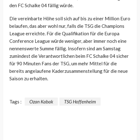
den FC Schalke 04 fällig würde.
Die vereinbarte Höhe soll sich auf bis zu einer Million Euro
belaufen, das aber wohl nur, falls die TSG die Champions
League erreichte. Für die Qualifikation für die Europa
Conference League würde weniger, aber immer noch eine
nennenswerte Summe fällig. Insofern sind am Samstag
zumindest die Verantwortlichen beim FC Schalke 04 sicher
für 90 Minuten Fans der TSG, um mehr Mittel für die
bereits angelaufene Kaderzusammenstellung für die neue
Saison zu erhalten.
Tags :
Ozan Kabak
TSG Hoffenheim