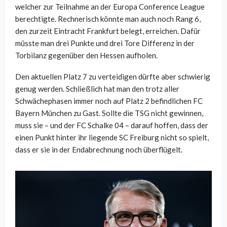
welcher zur Teilnahme an der Europa Conference League
berechtigte. Rechnerisch könnte man auch noch Rang 6,
den zurzeit Eintracht Frankfurt belegt, erreichen. Dafür
müsste man drei Punkte und drei Tore Differenz in der
Torbilanz gegenüber den Hessen aufholen.
Den aktuellen Platz 7 zu verteidigen dürfte aber schwierig
genug werden. Schließlich hat man den trotz aller
Schwächephasen immer noch auf Platz 2 befindlichen FC
Bayern München zu Gast. Sollte die TSG nicht gewinnen,
muss sie – und der FC Schalke 04 – darauf hoffen, dass der
einen Punkt hinter ihr liegende SC Freiburg nicht so spielt,
dass er sie in der Endabrechnung noch überflügelt.