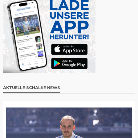
AKTUELLE SCHALKE NEWS