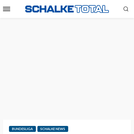
BUNDESLIGA
SCHALKE NEWS