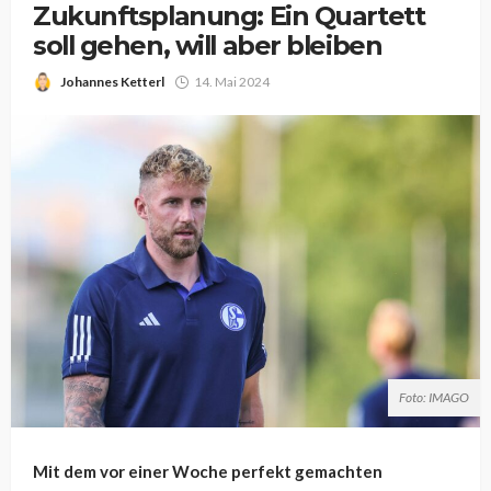
Zukunftsplanung: Ein Quartett
soll gehen, will aber bleiben
Johannes Ketterl
14. Mai 2024
Foto: IMAGO
Mit dem vor einer Woche perfekt gemachten