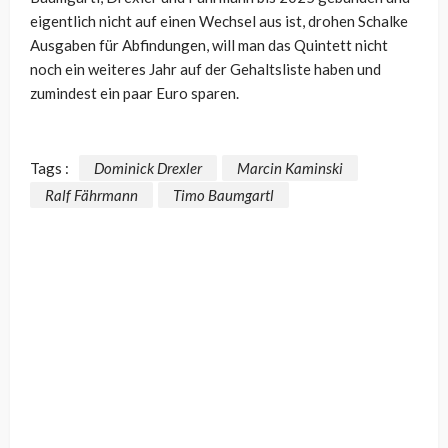
eigentlich nicht auf einen Wechsel aus ist, drohen Schalke
Ausgaben für Abfindungen, will man das Quintett nicht
noch ein weiteres Jahr auf der Gehaltsliste haben und
zumindest ein paar Euro sparen.
Tags :
Dominick Drexler
Marcin Kaminski
Ralf Fährmann
Timo Baumgartl