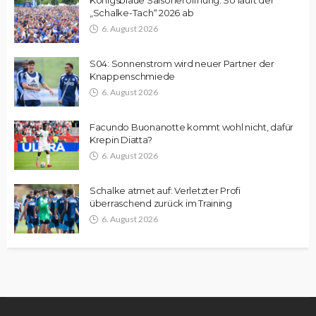
„Schalke-Tach“ 2026 ab
6. August 2026
S04: Sonnenstrom wird neuer Partner der
Knappenschmiede
6. August 2026
Facundo Buonanotte kommt wohl nicht, dafür
Krepin Diatta?
6. August 2026
Schalke atmet auf: Verletzter Profi
überraschend zurück im Training
6. August 2026