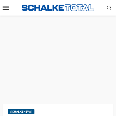
SCHALKE NEWS