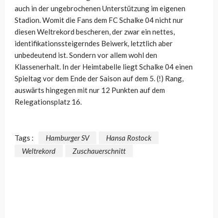
auch in der ungebrochenen Unterstützung im eigenen
Stadion. Womit die Fans dem FC Schalke 04 nicht nur
diesen Weltrekord bescheren, der zwar ein nettes,
identifikationssteigerndes Beiwerk, letztlich aber
unbedeutend ist. Sondern vor allem wohl den
Klassenerhalt. In der Heimtabelle liegt Schalke 04 einen
Spieltag vor dem Ende der Saison auf dem 5. (!) Rang,
auswärts hingegen mit nur 12 Punkten auf dem
Relegationsplatz 16.
Tags :
Hamburger SV
Hansa Rostock
Weltrekord
Zuschauerschnitt