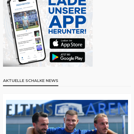
AKTUELLE SCHALKE NEWS