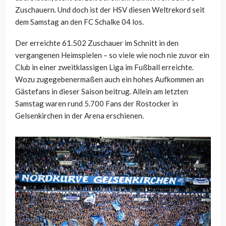
Zuschauern. Und doch ist der HSV diesen Weltrekord seit
dem Samstag an den FC Schalke 04 los.
Der erreichte 61.502 Zuschauer im Schnitt in den
vergangenen Heimspielen – so viele wie noch nie zuvor ein
Club in einer zweitklassigen Liga im Fußball erreichte.
Wozu zugegebenermaßen auch ein hohes Aufkommen an
Gästefans in dieser Saison beitrug. Allein am letzten
Samstag waren rund 5.700 Fans der Rostocker in
Gelsenkirchen in der Arena erschienen.