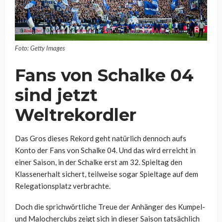
Foto: Getty Images
Fans von Schalke 04
sind jetzt
Weltrekordler
Das Gros dieses Rekord geht natürlich dennoch aufs
Konto der Fans von Schalke 04. Und das wird erreicht in
einer Saison, in der Schalke erst am 32. Spieltag den
Klassenerhalt sichert, teilweise sogar Spieltage auf dem
Relegationsplatz verbrachte.
Doch die sprichwörtliche Treue der Anhänger des Kumpel-
und Malocherclubs zeigt sich in dieser Saison tatsächlich