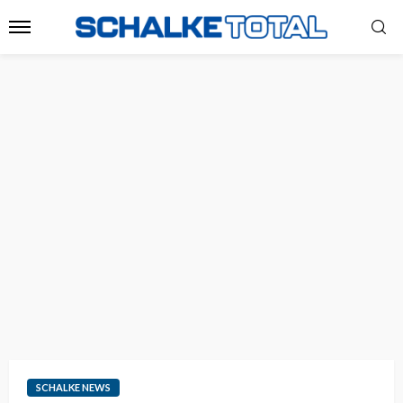
SCHALKE NEWS