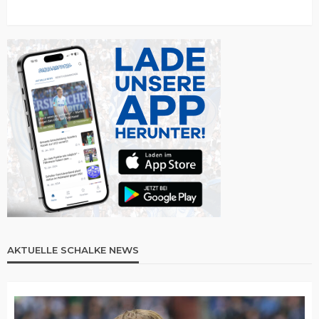
AKTUELLE SCHALKE NEWS