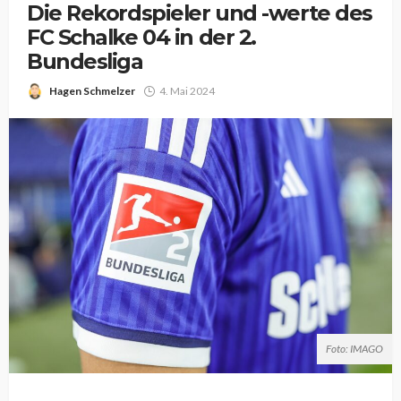
Die Rekordspieler und -werte des
FC Schalke 04 in der 2.
Bundesliga
Hagen Schmelzer
4. Mai 2024
Foto: IMAGO