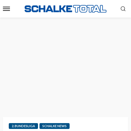
2. BUNDESLIGA
SCHALKE NEWS