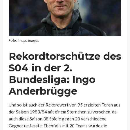
Foto: imago images
Rekordtorschütze des
S04 in der 2.
Bundesliga: Ingo
Anderbrügge
Und so ist auch der Rekordwert von 95 erzielten Toren aus
der Saison 1983/84 mit einem Sternchen zu versehen, da
auch diese Saison 38 Spiele gegen 20 verschiedene
Gegner umfasste. Ebenfalls mit 20 Teams wurde die