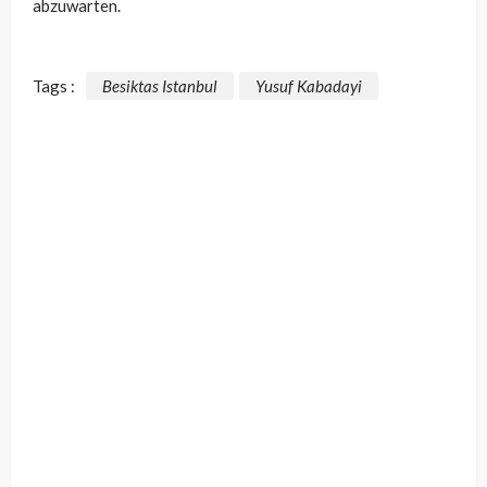
abzuwarten.
Tags :
Besiktas Istanbul
Yusuf Kabadayi