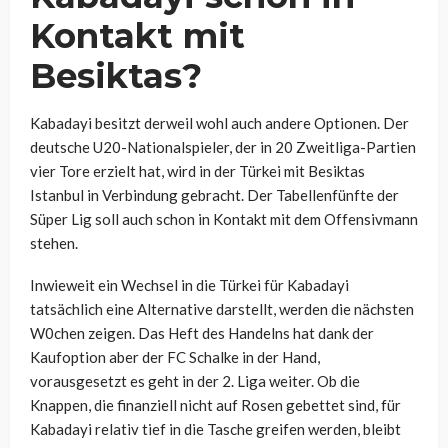
Kontakt mit
Besiktas?
Kabadayi besitzt derweil wohl auch andere Optionen. Der
deutsche U20-Nationalspieler, der in 20 Zweitliga-Partien
vier Tore erzielt hat, wird in der Türkei mit Besiktas
Istanbul in Verbindung gebracht. Der Tabellenfünfte der
Süper Lig soll auch schon in Kontakt mit dem Offensivmann
stehen.
Inwieweit ein Wechsel in die Türkei für Kabadayi
tatsächlich eine Alternative darstellt, werden die nächsten
W0chen zeigen. Das Heft des Handelns hat dank der
Kaufoption aber der FC Schalke in der Hand,
vorausgesetzt es geht in der 2. Liga weiter. Ob die
Knappen, die finanziell nicht auf Rosen gebettet sind, für
Kabadayi relativ tief in die Tasche greifen werden, bleibt