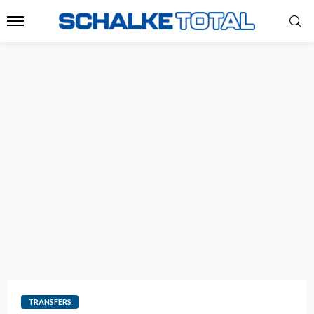
TRANSFERS