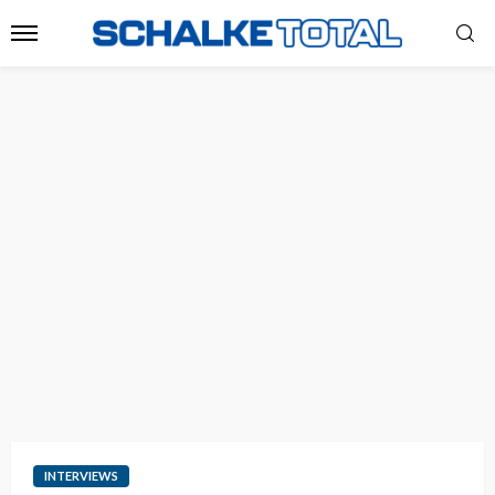
INTERVIEWS