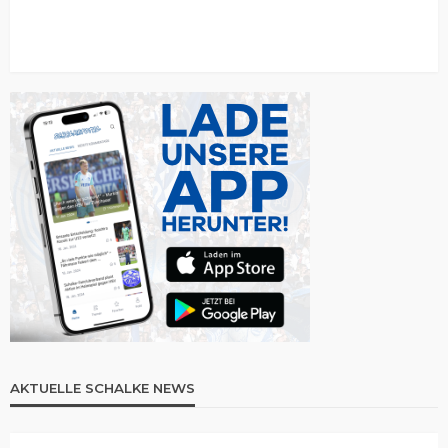
AKTUELLE SCHALKE NEWS