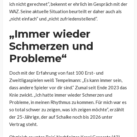
ich nicht gerechnet“, bekennt er ehrlich im Gespräch mit der
WAZ
. Seine aktuelle Situation beurteilt er daher auch als
„nicht einfach“ und „nicht zufriedenstellend“.
„Immer wieder
Schmerzen und
Probleme“
Doch mit der Erfahrung von fast 100 Erst- und
Zweitligaspielen weiß Tempelmann: „Es kann immer sein,
dass andere Spieler vor dir sind.“ Zumal seit Ende 2023 das
Knie zwickt. „Ich hatte immer wieder Schmerzen und
Probleme, in meinen Rhythmus zu kommen. Für mich war es
so total schwer zu zeigen, was ich zeigen möchte“, erzählt
der 25-Jährige, der auf Schalke noch bis 2026 unter
Vertrag steht.