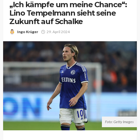
„Ich kämpfe um meine Chance“:
Lino Tempelmann sieht seine
Zukunft auf Schalke
Ingo Krüger
29. April 2024
Foto: Getty Images