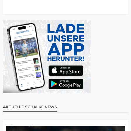
AKTUELLE SCHALKE NEWS