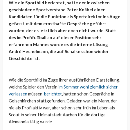
Wie die Sportbild berichtet, hatte der inzwischen
geschiedene Sportvorstand Peter Knäbel einen
Kandidaten für die Funktion als Sportdirektor ins Auge
gefasst, mit dem ernsthafte Gespräche geführt
wurden, der es letztlich aber doch nicht wurde. Statt
des im Profifußball an auf dieser Position sehr
erfahrenen Mannes wurde es die interne Lösung
André Hechelmann, die auf Schalke schon wieder
Geschichte ist.
Wie die Sportbild im Zuge ihrer ausführlichen Darstellung,
welche Spieler den Verein
im Sommer wohl ziemlich sicher
verlassen
müssen,
berichtet
, hatten schon Gespräche in
Gelsenkirchen stattgefunden. Geladen war ein Mann, der
nie als Profi aktiv war, aber schon sehr früh im Leben als
Scout in seiner Heimatstadt Aachen für die dortige
Alemannia tätig wurde.