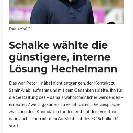
Foto: IMAGO
Schalke wählte die
günstigere, interne
Lösung Hechelmann
Das war Peter Knäbel nicht entgangen, der Kontakt zu
Samir Arabi aufnahm und mit dem Gedanken spielte, ihn für
die Gestaltung des – damals wahrscheinlicher werdenden –
erneuten Zweitligakaders zu verpflichten. Die Gespräche
zwischen dem Kandidaten fanden erst mit dem Vorstand,
dann auch schon mit dem Aufsichtsrat des FC Schalke 04
statt.