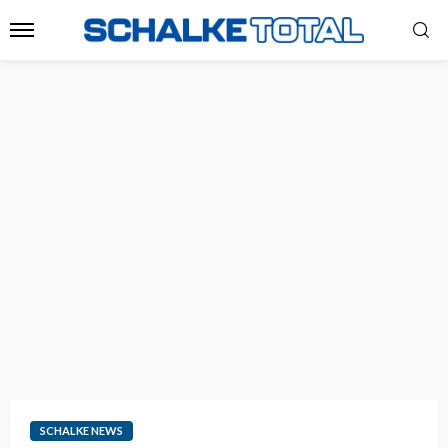
SCHALKE NEWS