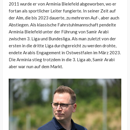
2011 wurde er von Arminia Bielefeld abgeworben, wo er
fortan als sportlicher Leiter fungierte. In seiner Zeit auf
der Alm, die bis 2023 dauerte, zu mehreren Auf-, aber auch
Abstiegen. Als klassische Fahrstuhlmannschaft pendelte
Arminia Bielefeld unter der Führung von Samir Arabi
zwischen 3. Liga und Bundesliga. Als man zuletzt von der
ersten in die dritte Liga durchgereicht zu werden drohte,
endete Arabis Engagement in Ostwestfalen im März 2023.
Die Arminia stieg trotzdem in die 3. Liga ab, Samir Arabi
aber war nun auf dem Markt.