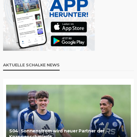
AKTUELLE SCHALKE NEWS
S04: Sonnenstrom wird neuer Partner der
Knappenschmiede