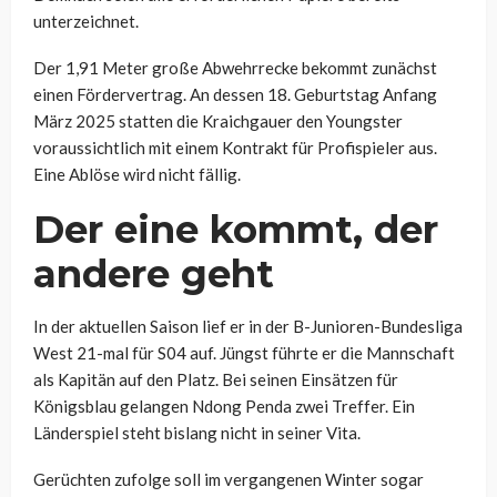
unterzeichnet.
Der 1,91 Meter große Abwehrrecke bekommt zunächst
einen Fördervertrag. An dessen 18. Geburtstag Anfang
März 2025 statten die Kraichgauer den Youngster
voraussichtlich mit einem Kontrakt für Profispieler aus.
Eine Ablöse wird nicht fällig.
Der eine kommt, der
andere geht
In der aktuellen Saison lief er in der B-Junioren-Bundesliga
West 21-mal für S04 auf. Jüngst führte er die Mannschaft
als Kapitän auf den Platz. Bei seinen Einsätzen für
Königsblau gelangen Ndong Penda zwei Treffer. Ein
Länderspiel steht bislang nicht in seiner Vita.
Gerüchten zufolge soll im vergangenen Winter sogar