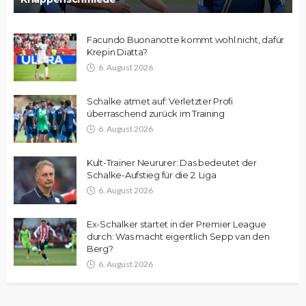
Facundo Buonanotte kommt wohl nicht, dafür
Krepin Diatta?
6. August 2026
Schalke atmet auf: Verletzter Profi
überraschend zurück im Training
6. August 2026
Kult-Trainer Neururer: Das bedeutet der
Schalke-Aufstieg für die 2. Liga
6. August 2026
Ex-Schalker startet in der Premier League
durch: Was macht eigentlich Sepp van den
Berg?
6. August 2026