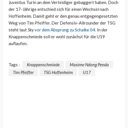
Juventus Turin an dem Verteidiger gebaggert haben. Doch
der 17-Jährige entschied sich für einen Wechsel nach
Hoffenheim. Damit geht er den genau entgegengesetzten
Weg von Tim Pfeiffer. Der Defensiv-Allrounder der TSG
steht laut
Sky
vor dem Absprung zu Schalke 04
. In der
Knappenschmiede soll er wohl zunächst für die U19
auflaufen.
Tags :
Knappenschmiede
Maxime Ndong Penda
Tim Pfeiffer
TSG Hoffenheim
U17