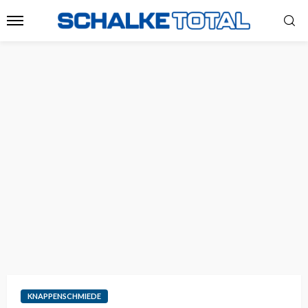
KNAPPENSCHMIEDE