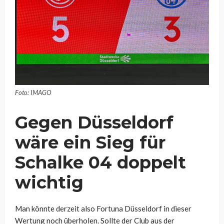
Foto: IMAGO
Gegen Düsseldorf
wäre ein Sieg für
Schalke 04 doppelt
wichtig
Man könnte derzeit also Fortuna Düsseldorf in dieser
Wertung noch überholen. Sollte der Club aus der