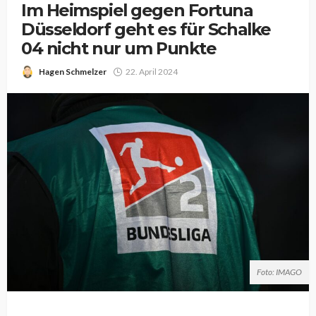
Im Heimspiel gegen Fortuna
Düsseldorf geht es für Schalke
04 nicht nur um Punkte
Hagen Schmelzer
22. April 2024
Foto: IMAGO