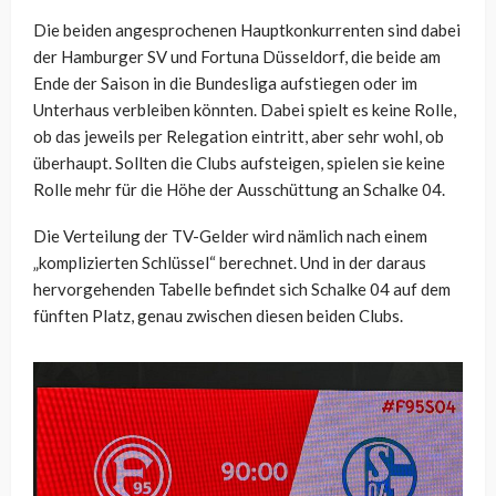
Die beiden angesprochenen Hauptkonkurrenten sind dabei
der Hamburger SV und Fortuna Düsseldorf, die beide am
Ende der Saison in die Bundesliga aufstiegen oder im
Unterhaus verbleiben könnten. Dabei spielt es keine Rolle,
ob das jeweils per Relegation eintritt, aber sehr wohl, ob
überhaupt. Sollten die Clubs aufsteigen, spielen sie keine
Rolle mehr für die Höhe der Ausschüttung an Schalke 04.
Die Verteilung der TV-Gelder wird nämlich nach einem
„komplizierten Schlüssel“ berechnet. Und in der daraus
hervorgehenden Tabelle befindet sich Schalke 04 auf dem
fünften Platz, genau zwischen diesen beiden Clubs.