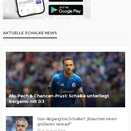
AKTUELLE SCHALKE NEWS
Alu-Pech & Chancen-Frust: Schalke unterliegt
Bergamo mit 0:3
Star-Abgang bei Schalke? „Brauchen einen
größeren Verkauf“
8. August 2026