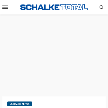
SCHALKE NEWS