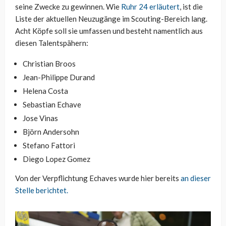
seine Zwecke zu gewinnen. Wie
Ruhr 24 erläutert
, ist die
Liste der aktuellen Neuzugänge im Scouting-Bereich lang.
Acht Köpfe soll sie umfassen und besteht namentlich aus
diesen Talentspähern:
Christian Broos
Jean-Philippe Durand
Helena Costa
Sebastian Echave
Jose Vinas
Björn Andersohn
Stefano Fattori
Diego Lopez Gomez
Von der Verpflichtung Echaves wurde hier bereits
an dieser
Stelle berichtet.