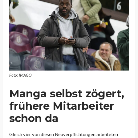
Foto: IMAGO
Manga selbst zögert,
frühere Mitarbeiter
schon da
Gleich vier von diesen Neuverpflichtungen arbeiteten