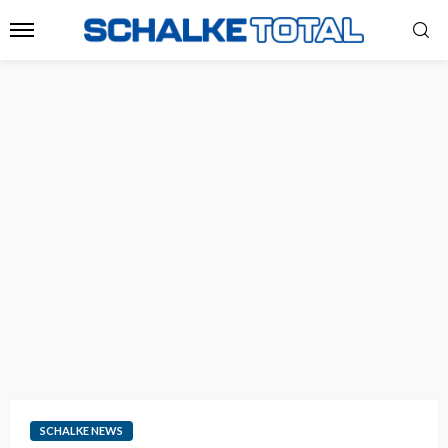
SCHALKE NEWS