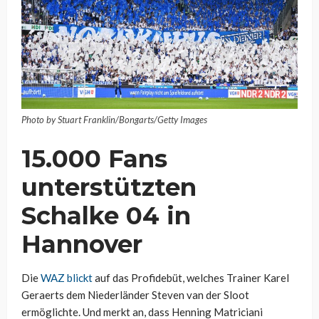
Photo by Stuart Franklin/Bongarts/Getty Images
15.000 Fans
unterstützten
Schalke 04 in
Hannover
Die
WAZ blickt
auf das Profidebüt, welches Trainer Karel
Geraerts dem Niederländer Steven van der Sloot
ermöglichte. Und merkt an, dass Henning Matriciani