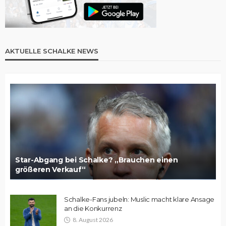
AKTUELLE SCHALKE NEWS
Star-Abgang bei Schalke? „Brauchen einen
größeren Verkauf“
Schalke-Fans jubeln: Muslic macht klare Ansage
an die Konkurrenz
8. August 2026