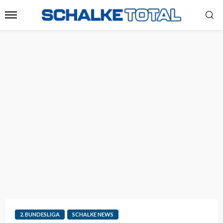
2. BUNDESLIGA
SCHALKE NEWS