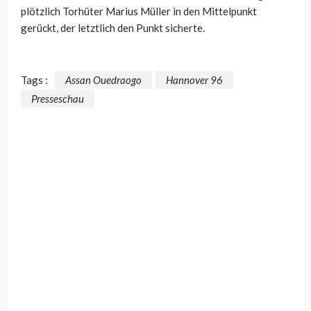
plötzlich Torhüter Marius Müller in den Mittelpunkt
gerückt, der letztlich den Punkt sicherte.
Tags :
Assan Ouedraogo
Hannover 96
Presseschau