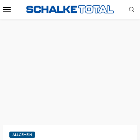
ALLGEMEIN