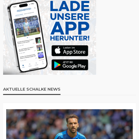
AKTUELLE SCHALKE NEWS