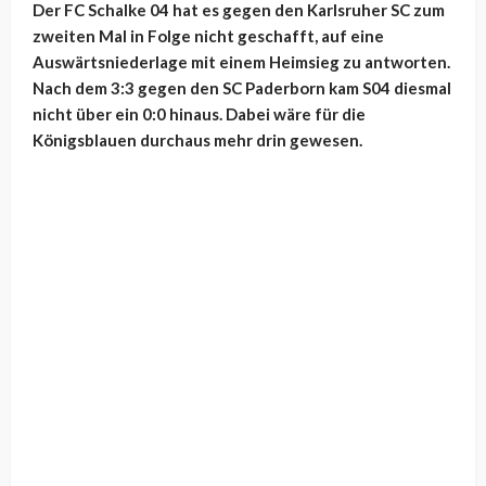
Der FC Schalke 04 hat es gegen den Karlsruher SC zum
zweiten Mal in Folge nicht geschafft, auf eine
Auswärtsniederlage mit einem Heimsieg zu antworten.
Nach dem 3:3 gegen den SC Paderborn kam S04 diesmal
nicht über ein 0:0 hinaus. Dabei wäre für die
Königsblauen durchaus mehr drin gewesen.