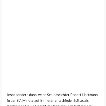
Insbesondere dann, wenn Schiedsrichter Robert Hartmann
in der 87. Minute auf Elfmeter entschieden hätte, als