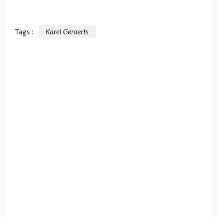
Tags :
Karel Geraerts