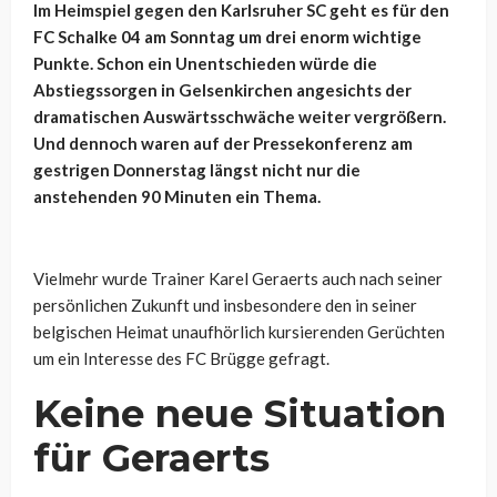
Im Heimspiel gegen den Karlsruher SC geht es für den
FC Schalke 04 am Sonntag um drei enorm wichtige
Punkte. Schon ein Unentschieden würde die
Abstiegssorgen in Gelsenkirchen angesichts der
dramatischen Auswärtsschwäche weiter vergrößern.
Und dennoch waren auf der Pressekonferenz am
gestrigen Donnerstag längst nicht nur die
anstehenden 90 Minuten ein Thema.
Vielmehr wurde Trainer Karel Geraerts auch nach seiner
persönlichen Zukunft und insbesondere den in seiner
belgischen Heimat unaufhörlich kursierenden Gerüchten
um ein Interesse des FC Brügge gefragt.
Keine neue Situation
für Geraerts