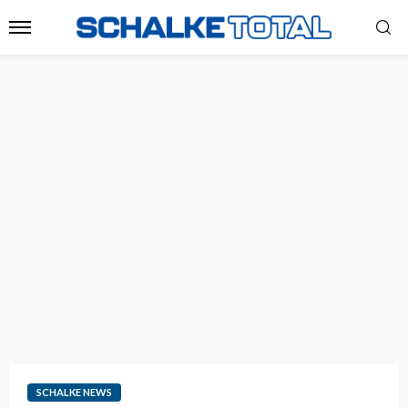
SCHALKE NEWS