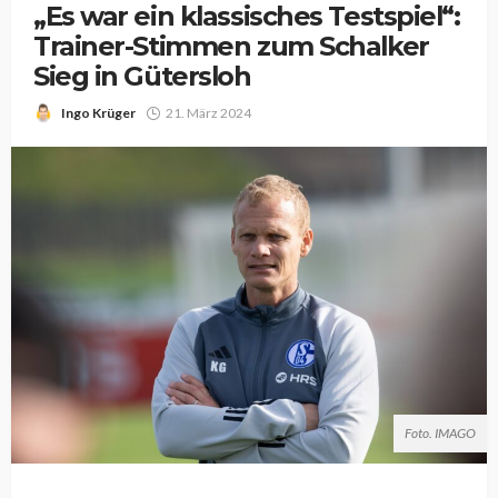
„Es war ein klassisches Testspiel“:
Trainer-Stimmen zum Schalker
Sieg in Gütersloh
Ingo Krüger
21. März 2024
Foto. IMAGO