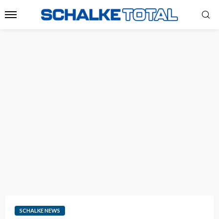
SCHALKE NEWS