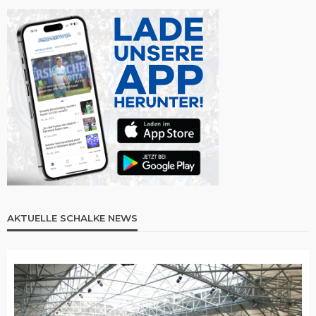
AKTUELLE SCHALKE NEWS