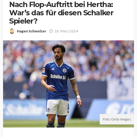
Nach Flop-Auftritt bei Hertha:
War’s das für diesen Schalker
Spieler?
Hagen Schmelzer
18. März 2024
Foto: Getty Images