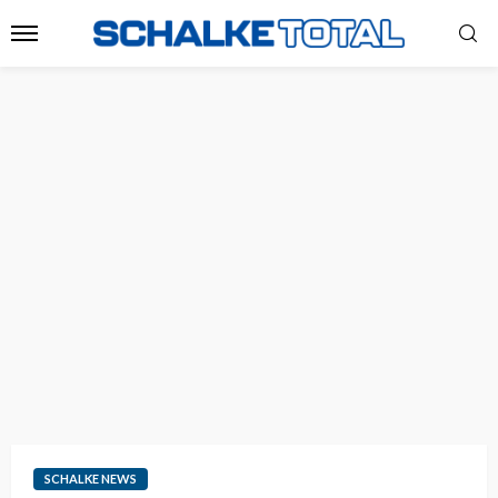
SCHALKE NEWS