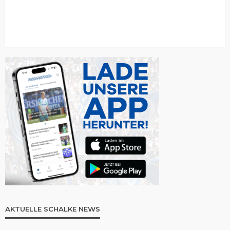
AKTUELLE SCHALKE NEWS