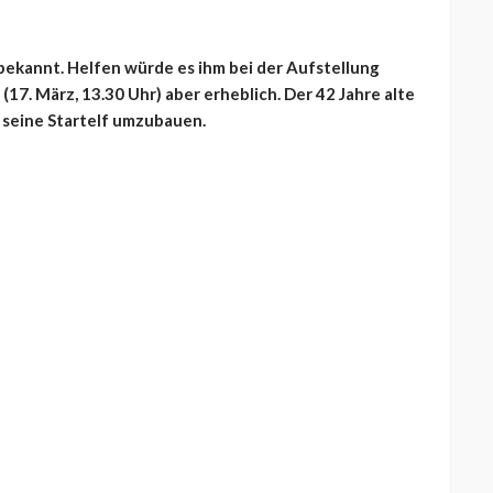
 bekannt. Helfen würde es ihm bei der Aufstellung
(17. März, 13.30 Uhr) aber erheblich. Der 42 Jahre alte
 seine Startelf umzubauen.