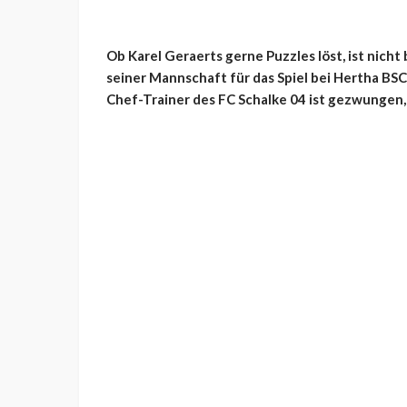
Ob Karel Geraerts gerne Puzzles löst, ist nicht
seiner Mannschaft für das Spiel bei Hertha BSC 
Chef-Trainer des FC Schalke 04 ist gezwungen,