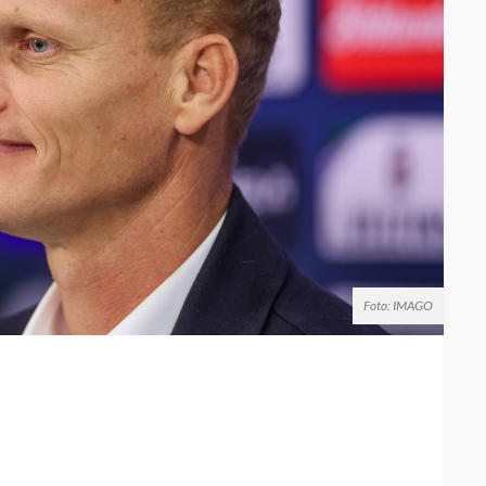
Foto: IMAGO