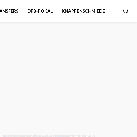
ANSFERS
DFB-POKAL
KNAPPENSCHMIEDE