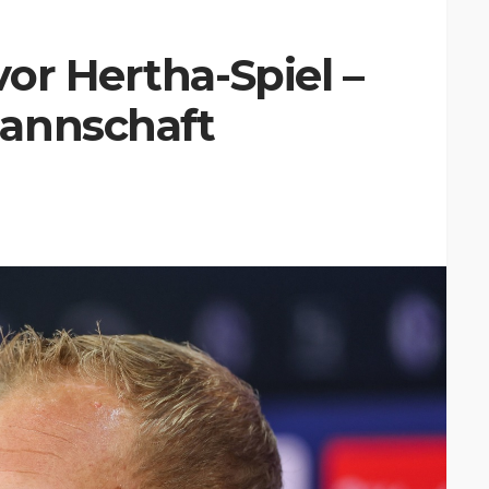
or Hertha-Spiel –
annschaft