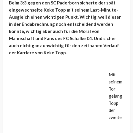
Beim 3:3 gegen den SC Paderborn sicherte der spät
eingewechselte Keke Topp mit seinem Last-Minute-
Ausgleich einen wichtigen Punkt. Wichtig, weil dieser
in der Endabrechnung noch entscheidend werden
könnte, wichtig aber auch für die Moral von
Mannschaft und Fans des FC Schalke 04. Und sicher
auch nicht ganz unwichtig für den zeitnahen Verlauf
der Karriere von Keke Topp.
Mit
seinem
Tor
gelang
Topp
der
zweite