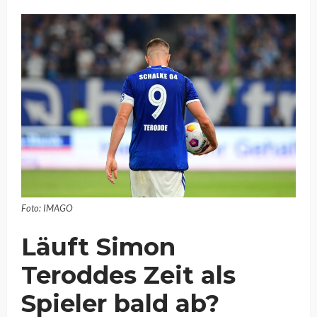
Foto: IMAGO
Läuft Simon
Teroddes Zeit als
Spieler bald ab?