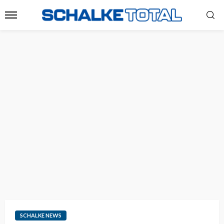
SCHALKE NEWS