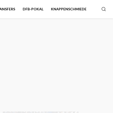
ANSFERS
DFB-POKAL
KNAPPENSCHMIEDE