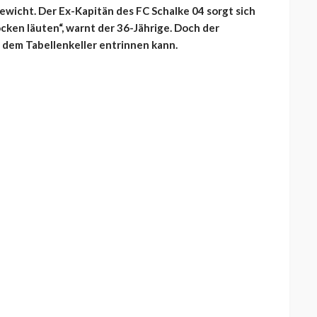
wicht. Der Ex-Kapitän des FC Schalke 04 sorgt sich
cken läuten“, warnt der 36-Jährige. Doch der
 dem Tabellenkeller entrinnen kann.