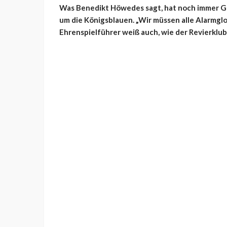
Was Benedikt Höwedes sagt, hat noch immer Ge
um die Königsblauen. „Wir müssen alle Alarmglo
Ehrenspielführer weiß auch, wie der Revierklub