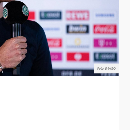
Foto: IMAGO