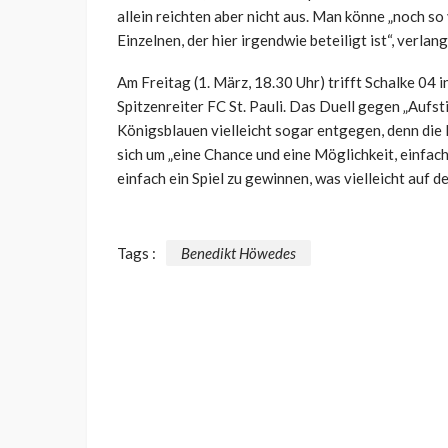
allein reichten aber nicht aus. Man könne „noch so
Einzelnen, der hier irgendwie beteiligt ist“, verla
Am Freitag (1. März, 18.30 Uhr) trifft Schalke 04
Spitzenreiter FC St. Pauli. Das Duell gegen „Auf
Königsblauen vielleicht sogar entgegen, denn die 
sich um „eine Chance und eine Möglichkeit, einfach
einfach ein Spiel zu gewinnen, was vielleicht auf de
Tags :
Benedikt Höwedes