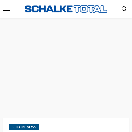
SCHALKE NEWS