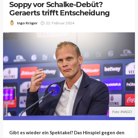
Soppy vor Schalke-Debüt?
Geraerts trifft Entscheidung
Ingo Krüger
22. Februar 2024
Foto: IMAGO
Gibt es wieder ein Spektakel? Das Hinspiel gegen den