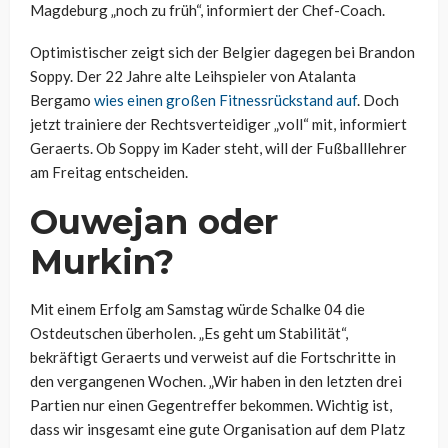
Magdeburg „noch zu früh“, informiert der Chef-Coach.
Optimistischer zeigt sich der Belgier dagegen bei Brandon
Soppy. Der 22 Jahre alte Leihspieler von Atalanta
Bergamo
wies einen großen Fitnessrückstand auf
. Doch
jetzt trainiere der Rechtsverteidiger „voll“ mit, informiert
Geraerts. Ob Soppy im Kader steht, will der Fußballlehrer
am Freitag entscheiden.
Ouwejan oder
Murkin?
Mit einem Erfolg am Samstag würde Schalke 04 die
Ostdeutschen überholen. „Es geht um Stabilität“,
bekräftigt Geraerts und verweist auf die Fortschritte in
den vergangenen Wochen. „Wir haben in den letzten drei
Partien nur einen Gegentreffer bekommen. Wichtig ist,
dass wir insgesamt eine gute Organisation auf dem Platz