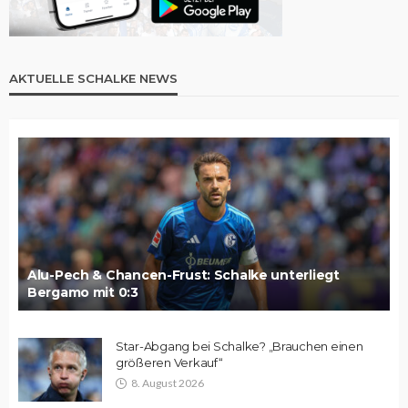
AKTUELLE SCHALKE NEWS
Alu-Pech & Chancen-Frust: Schalke unterliegt
Bergamo mit 0:3
Star-Abgang bei Schalke? „Brauchen einen
größeren Verkauf“
8. August 2026