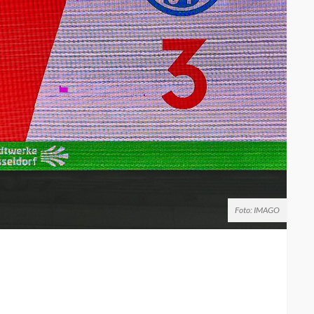
Foto: IMAGO