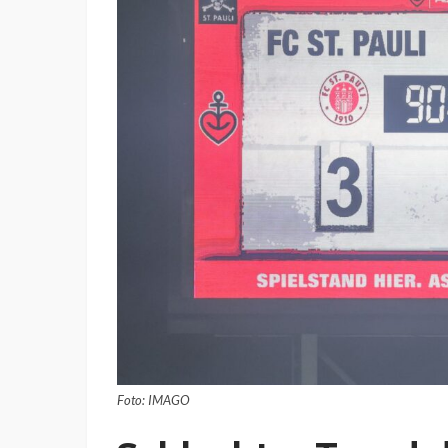
Foto: IMAGO