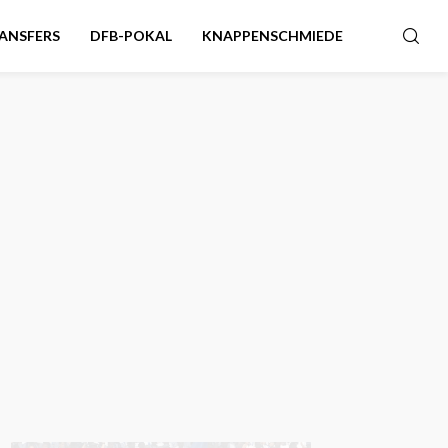
ANSFERS
DFB-POKAL
KNAPPENSCHMIEDE