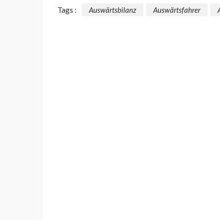
Tags :
Auswärtsbilanz
Auswärtsfahrer