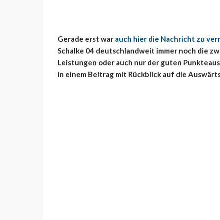
Gerade erst war
auch hier die Nachricht zu v
Schalke 04 deutschlandweit immer noch die zwei
Leistungen oder auch nur der guten Punkteausb
in einem Beitrag mit Rückblick auf die Auswärts