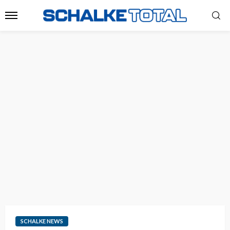
SCHALKE NEWS