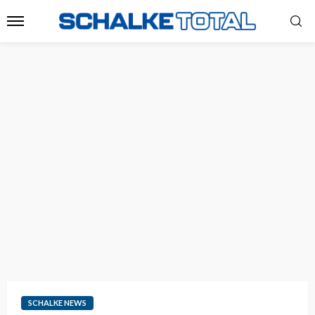
SCHALKE NEWS