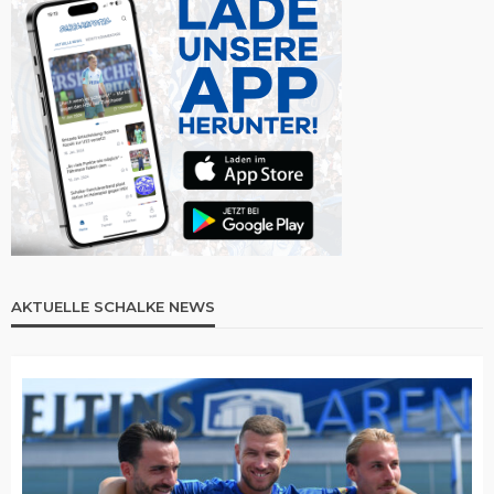
AKTUELLE SCHALKE NEWS