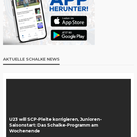
AKTUELLE SCHALKE NEWS
U23 will SCP-Pleite korrigieren, Junioren-
Saisonstart: Das Schalke-Programm am
Wochenende