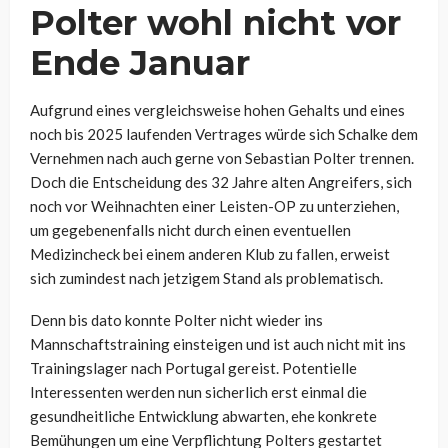
Polter wohl nicht vor
Ende Januar
Aufgrund eines vergleichsweise hohen Gehalts und eines
noch bis 2025 laufenden Vertrages würde sich Schalke dem
Vernehmen nach auch gerne von Sebastian Polter trennen.
Doch die Entscheidung des 32 Jahre alten Angreifers, sich
noch vor Weihnachten einer Leisten-OP zu unterziehen,
um gegebenenfalls nicht durch einen eventuellen
Medizincheck bei einem anderen Klub zu fallen, erweist
sich zumindest nach jetzigem Stand als problematisch.
Denn bis dato konnte Polter nicht wieder ins
Mannschaftstraining einsteigen und ist auch nicht mit ins
Trainingslager nach Portugal gereist. Potentielle
Interessenten werden nun sicherlich erst einmal die
gesundheitliche Entwicklung abwarten, ehe konkrete
Bemühungen um eine Verpflichtung Polters gestartet