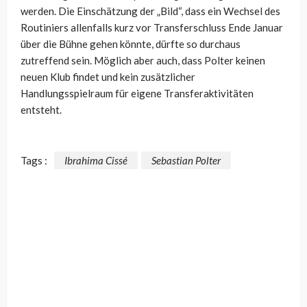
werden. Die Einschätzung der „Bild“, dass ein Wechsel des
Routiniers allenfalls kurz vor Transferschluss Ende Januar
über die Bühne gehen könnte, dürfte so durchaus
zutreffend sein. Möglich aber auch, dass Polter keinen
neuen Klub findet und kein zusätzlicher
Handlungsspielraum für eigene Transferaktivitäten
entsteht.
Tags :
Ibrahima Cissé
Sebastian Polter