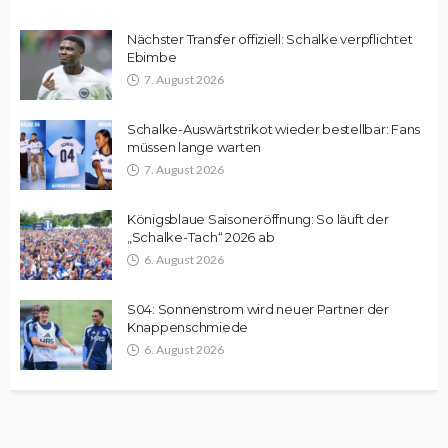
Nächster Transfer offiziell: Schalke verpflichtet
Ebimbe
7. August 2026
Schalke-Auswärtstrikot wieder bestellbar: Fans
müssen lange warten
7. August 2026
Königsblaue Saisoneröffnung: So läuft der
„Schalke-Tach“ 2026 ab
6. August 2026
S04: Sonnenstrom wird neuer Partner der
Knappenschmiede
6. August 2026