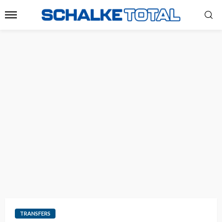
TRANSFERS