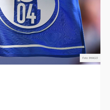
Foto: IMAGO