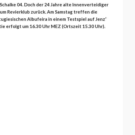
Schalke 04. Doch der 24 Jahre alte Innenverteidiger
um Revierklub zurück. Am Samstag treffen die
ugiesischen Albufeira in einem Testspiel auf Jenz‘
ie erfolgt um 16.30 Uhr MEZ (Ortszeit 15.30 Uhr).