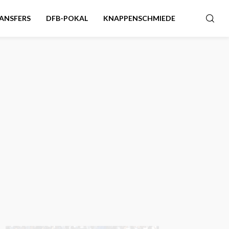
ANSFERS
DFB-POKAL
KNAPPENSCHMIEDE