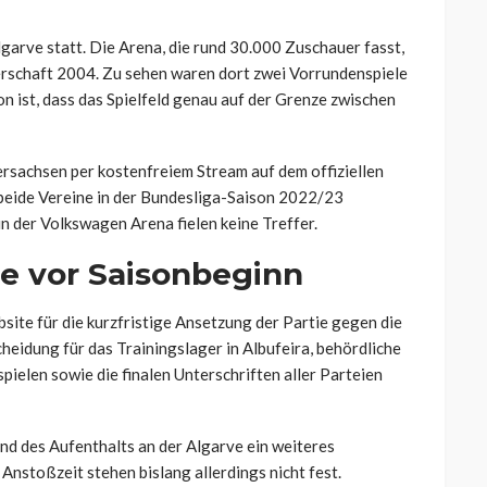
lgarve statt. Die Arena, die rund 30.000 Zuschauer fasst,
rschaft 2004. Zu sehen waren dort zwei Vorrundenspiele
n ist, dass das Spielfeld genau auf der Grenze zwischen
rsachsen per kostenfreiem Stream auf dem offiziellen
beide Vereine in der Bundesliga-Saison 2022/23
in der Volkswagen Arena fielen keine Treffer.
le vor Saisonbeginn
site für die kurzfristige Ansetzung der Partie gegen die
heidung für das Trainingslager in Albufeira, behördliche
pielen sowie die finalen Unterschriften aller Parteien
nd des Aufenthalts an der Algarve ein weiteres
Anstoßzeit stehen bislang allerdings nicht fest.