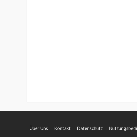
Über Uns
Kontakt
Datenschutz
Nutzungsbed