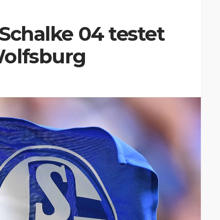
 Schalke 04 testet
olfsburg