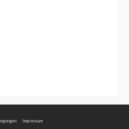
ingungen
Impressum