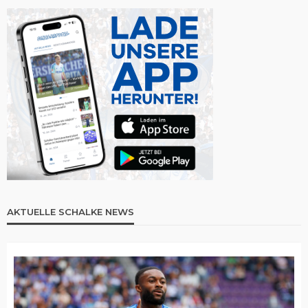
AKTUELLE SCHALKE NEWS