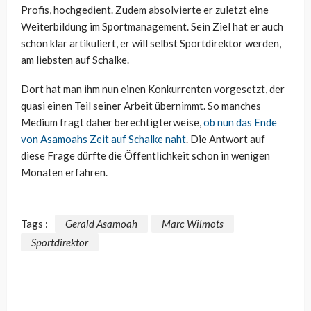
Profis, hochgedient. Zudem absolvierte er zuletzt eine
Weiterbildung im Sportmanagement. Sein Ziel hat er auch
schon klar artikuliert, er will selbst Sportdirektor werden,
am liebsten auf Schalke.
Dort hat man ihm nun einen Konkurrenten vorgesetzt, der
quasi einen Teil seiner Arbeit übernimmt. So manches
Medium fragt daher berechtigterweise,
ob nun das Ende
von Asamoahs Zeit auf Schalke naht
. Die Antwort auf
diese Frage dürfte die Öffentlichkeit schon in wenigen
Monaten erfahren.
Tags :
Gerald Asamoah
Marc Wilmots
Sportdirektor