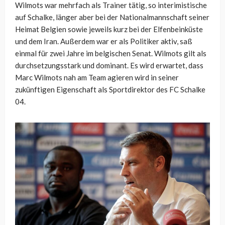
Wilmots war mehrfach als Trainer tätig, so interimistische
auf Schalke, länger aber bei der Nationalmannschaft seiner
Heimat Belgien sowie jeweils kurz bei der Elfenbeinküste
und dem Iran. Außerdem war er als Politiker aktiv, saß
einmal für zwei Jahre im belgischen Senat. Wilmots gilt als
durchsetzungsstark und dominant. Es wird erwartet, dass
Marc Wilmots nah am Team agieren wird in seiner
zukünftigen Eigenschaft als Sportdirektor des FC Schalke
04.