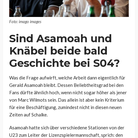
Foto: imago images
Sind Asamoah und
Knäbel beide bald
Geschichte bei S04?
Was die Frage aufwirft, welche Arbeit dann eigentlich für
Gerald Asamoah bleibt. Dessen Beliebtheitsgrad bei den
Fans dürfte ähnlich hoch, wenn nicht sogar höher als jener
von Marc Wilmots sein. Das allein ist aber kein Kriterium
für eine Beschäftigung, zumindest nicht in diesen neuen
Zeiten auf Schalke.
Asamoah hatte sich über verschiedene Stationen von der
U23 zum Leiter der Lizenzspielermannschaft, sprich: den