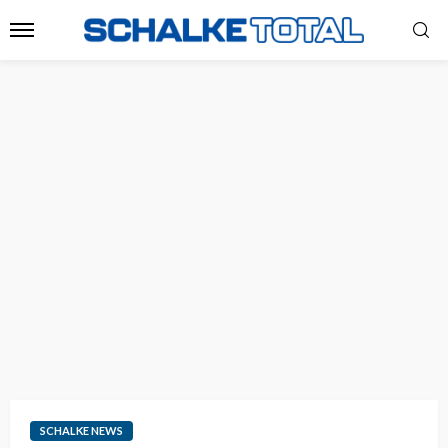
SCHALKE NEWS